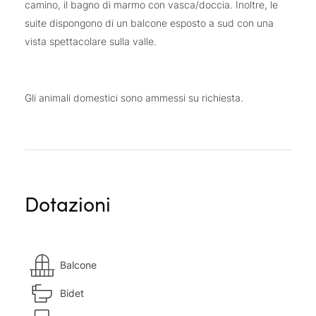
camino, il bagno di marmo con vasca/doccia. Inoltre, le
suite dispongono di un balcone esposto a sud con una
vista spettacolare sulla valle.
Gli animali domestici sono ammessi su richiesta.
Dotazioni
Balcone
Bidet