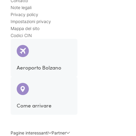
Contatto
Note legali
Privacy policy
Impostazioni privacy
Mappa del sito
Codici CIN
Aeroporto Bolzano
Come arrivare
Pagine interessanti
Partner