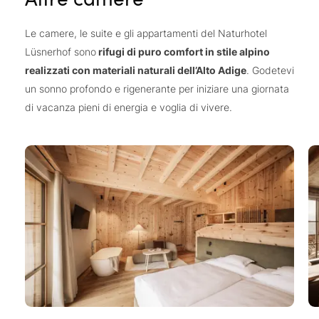
Le camere, le suite e gli appartamenti del Naturhotel
Lüsnerhof sono
rifugi di puro comfort in stile alpino
realizzati con materiali naturali dell’Alto Adige
. Godetevi
un sonno profondo e rigenerante per iniziare una giornata
di vacanza pieni di energia e voglia di vivere.