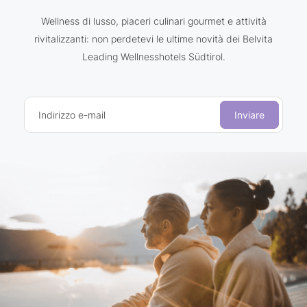
Wellness di lusso, piaceri culinari gourmet e attività
rivitalizzanti: non perdetevi le ultime novità dei Belvita
Leading Wellnesshotels Südtirol.
Indirizzo e-mail
Inviare