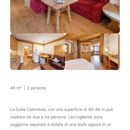
46 m²
|
2 persone
La Suite Calendula, con una superficie di 40-46 m può
ospitare da due a tre persone. L’accogliente zona
soggiorno separata è dotata di una stufa oppure di un