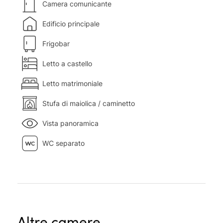
Camera comunicante
Edificio principale
Frigobar
Letto a castello
Letto matrimoniale
Stufa di maiolica / caminetto
Vista panoramica
WC separato
Altre camere