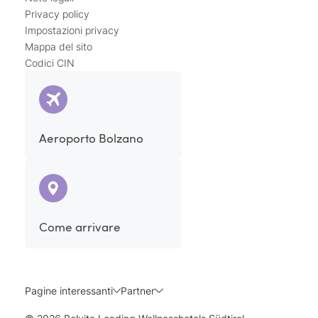
Privacy policy
Impostazioni privacy
Mappa del sito
Codici CIN
Aeroporto Bolzano
Come arrivare
Pagine interessanti
Partner