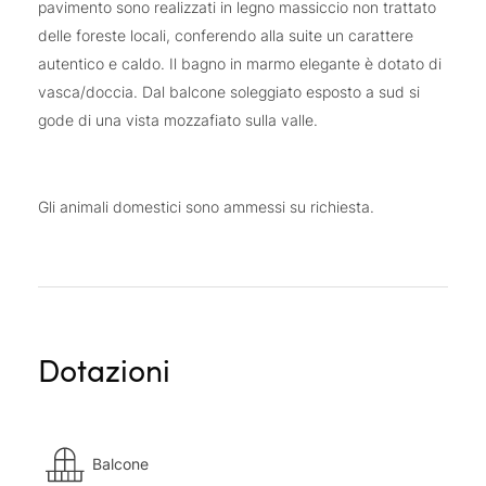
pavimento sono realizzati in legno massiccio non trattato
delle foreste locali, conferendo alla suite un carattere
autentico e caldo. Il bagno in marmo elegante è dotato di
vasca/doccia. Dal balcone soleggiato esposto a sud si
gode di una vista mozzafiato sulla valle.
Gli animali domestici sono ammessi su richiesta.
Dotazioni
Balcone