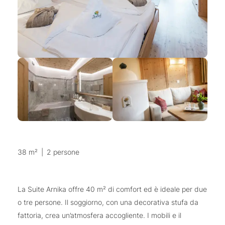
38 m²
|
2 persone
La Suite Arnika offre 40 m² di comfort ed è ideale per due
o tre persone. Il soggiorno, con una decorativa stufa da
fattoria, crea un’atmosfera accogliente. I mobili e il