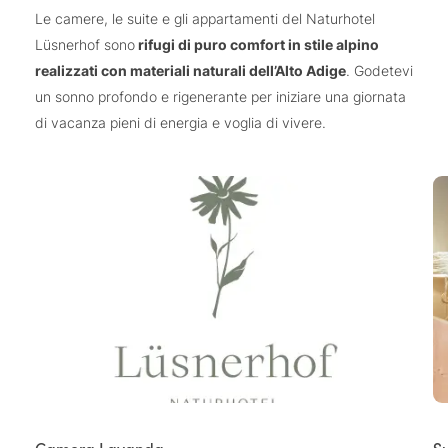
Le camere, le suite e gli appartamenti del Naturhotel
Lüsnerhof sono
rifugi di puro comfort in stile alpino
realizzati con materiali naturali dell’Alto Adige
. Godetevi
un sonno profondo e rigenerante per iniziare una giornata
di vacanza pieni di energia e voglia di vivere.