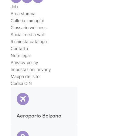
Job
Area stampa
Galleria immagini
Glossario wellness
Social media wall
Richiesta catalogo
Contatto
Note legali
Privacy policy
Impostazioni privacy
Mappa del sito
Codici CIN
Aeroporto Bolzano