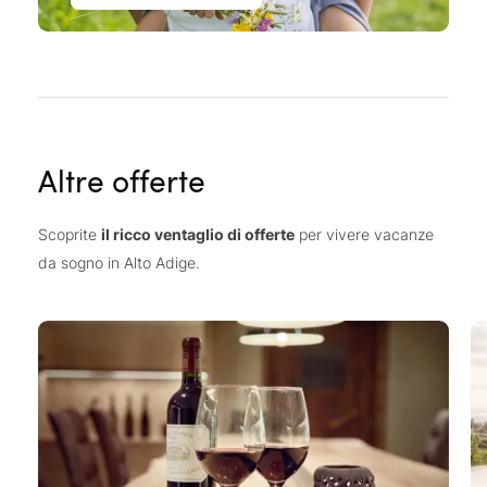
Altre offerte
Scoprite
il ricco ventaglio di offerte
per vivere vacanze
da sogno in Alto Adige.