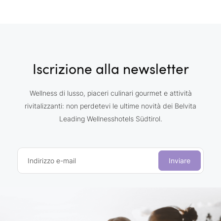
Iscrizione alla newsletter
Wellness di lusso, piaceri culinari gourmet e attività
rivitalizzanti: non perdetevi le ultime novità dei Belvita
Leading Wellnesshotels Südtirol.
Indirizzo e-mail
Inviare