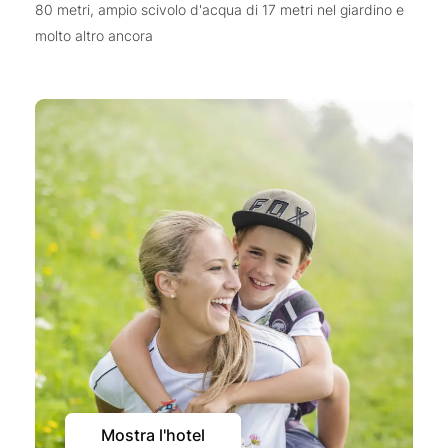
80 metri, ampio scivolo d'acqua di 17 metri nel giardino e
molto altro ancora
Mostra l'hotel