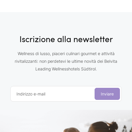
Iscrizione alla newsletter
Wellness di lusso, piaceri culinari gourmet e attività
rivitalizzanti: non perdetevi le ultime novità dei Belvita
Leading Wellnesshotels Südtirol.
Indirizzo e-mail
Inviare