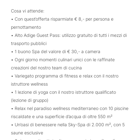
Cosa vi attende:
• Con quest’offerta risparmiate € 8,- per persona e
pernottamento
• Alto Adige Guest Pass: utilizzo gratuito di tutti i mezzi di
trasporto pubblici
• 1 buono Spa del valore di € 30,- a camera
• Ogni giorno momenti culinari unici con le raffinate
creazioni del nostro team di cucina
• Variegato programma di fitness e relax con il nostro
istruttore wellness
• 1 lezione di yoga con il nostro istruttore qualificato
(lezione di gruppo)
• Relax nel paradiso wellness mediterraneo con 10 piscine
riscaldate e una superficie d’acqua di oltre 550 m²
• Un’oasi di benessere nella Sky-Spa di 2.000 m², con 5
saune esclusive