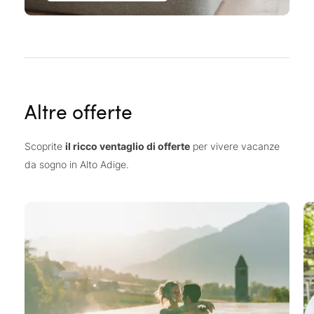
Altre offerte
Scoprite
il ricco ventaglio di offerte
per vivere vacanze
da sogno in Alto Adige.