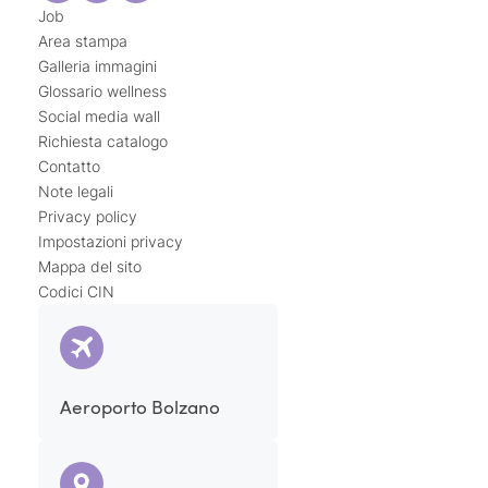
Job
Area stampa
Galleria immagini
Glossario wellness
Social media wall
Richiesta catalogo
Contatto
Note legali
Privacy policy
Impostazioni privacy
Mappa del sito
Codici CIN
Aeroporto Bolzano