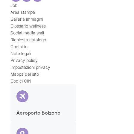
Job
Area stampa
Galleria immagini
Glossario wellness
Social media wall
Richiesta catalogo
Contatto
Note legali
Privacy policy
Impostazioni privacy
Mappa del sito
Codici CIN
Aeroporto Bolzano