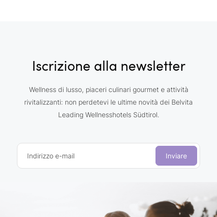
Iscrizione alla newsletter
Wellness di lusso, piaceri culinari gourmet e attività
rivitalizzanti: non perdetevi le ultime novità dei Belvita
Leading Wellnesshotels Südtirol.
Indirizzo e-mail
Inviare