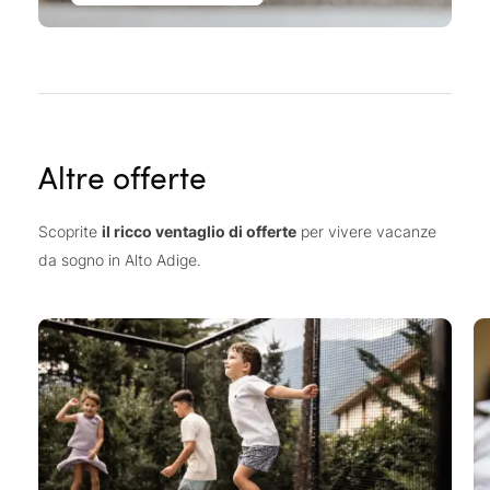
Altre offerte
Scoprite
il ricco ventaglio di offerte
per vivere vacanze
da sogno in Alto Adige.