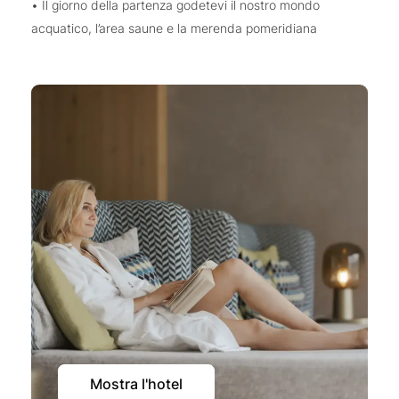
• Il giorno della partenza godetevi il nostro mondo
acquatico, l’area saune e la merenda pomeridiana
Mostra l'hotel