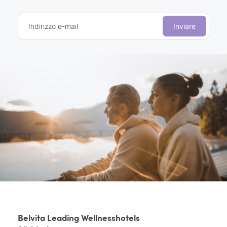
Indirizzo e-mail
Inviare
Belvita Leading Wellnesshotels