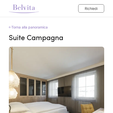
Richiedi
Torna alla panoramica
Suite Campagna