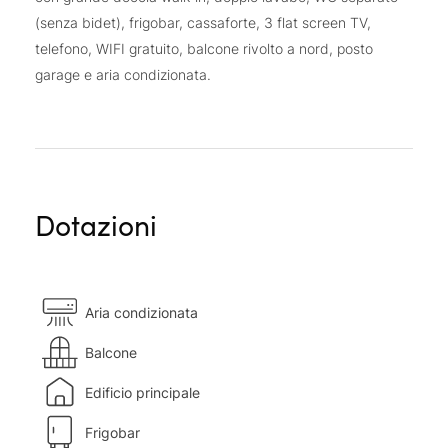
(senza bidet), frigobar, cassaforte, 3 flat screen TV,
telefono, WIFI gratuito, balcone rivolto a nord, posto
garage e aria condizionata.
Dotazioni
Aria condizionata
Balcone
Edificio principale
Frigobar