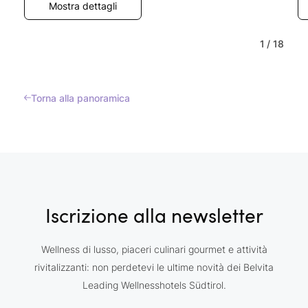
Mostra dettagli
1
/
18
Torna alla panoramica
Iscrizione alla newsletter
Wellness di lusso, piaceri culinari gourmet e attività
rivitalizzanti: non perdetevi le ultime novità dei Belvita
Leading Wellnesshotels Südtirol.