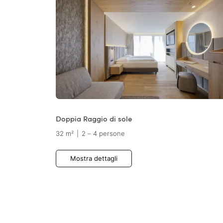
Doppia Raggio di sole
32 m²
|
2 – 4 persone
Mostra dettagli