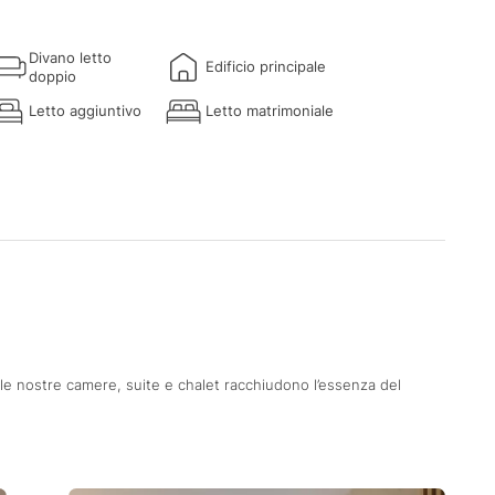
Divano letto
Edificio principale
doppio
Letto aggiuntivo
Letto matrimoniale
 le nostre camere, suite e chalet racchiudono l’essenza del