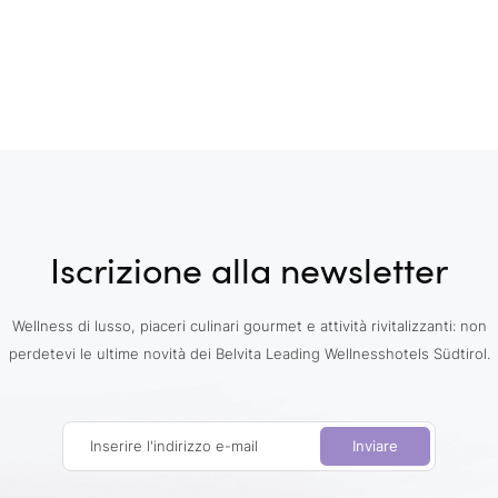
Iscrizione alla newsletter
Wellness di lusso, piaceri culinari gourmet e attività rivitalizzanti: non
perdetevi le ultime novità dei Belvita Leading Wellnesshotels Südtirol.
Inserire l'indirizzo e-mail
Inviare