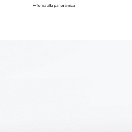
Torna alla panoramica