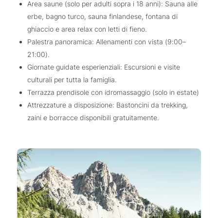
Area saune (solo per adulti sopra i 18 anni): Sauna alle
erbe, bagno turco, sauna finlandese, fontana di
ghiaccio e area relax con letti di fieno.
Palestra panoramica: Allenamenti con vista (9:00–
21:00).
Giornate guidate esperienziali: Escursioni e visite
culturali per tutta la famiglia.
Terrazza prendisole con idromassaggio (solo in estate)
Attrezzature a disposizione: Bastoncini da trekking,
zaini e borracce disponibili gratuitamente.