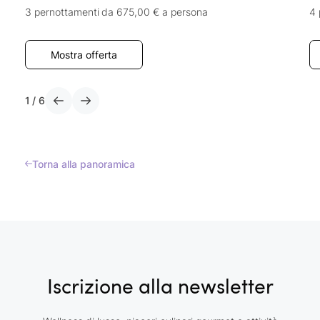
3 pernottamenti
da 675,00 €
a persona
4 
Mostra offerta
1
/
6
Torna alla panoramica
Iscrizione alla newsletter