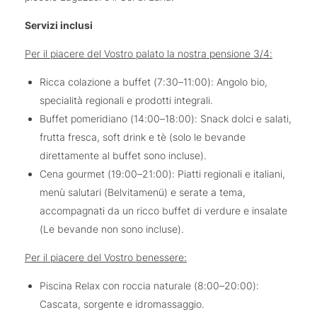
Servizi inclusi
Per il piacere del Vostro palato la nostra pensione 3/4:
Ricca colazione a buffet (7:30–11:00): Angolo bio,
specialità regionali e prodotti integrali.
Buffet pomeridiano (14:00–18:00): Snack dolci e salati,
frutta fresca, soft drink e tè (solo le bevande
direttamente al buffet sono incluse).
Cena gourmet (19:00–21:00): Piatti regionali e italiani,
menù salutari (Belvitamenü) e serate a tema,
accompagnati da un ricco buffet di verdure e insalate
(Le bevande non sono incluse).
Per il piacere del Vostro benessere:
Piscina Relax con roccia naturale (8:00–20:00):
Cascata, sorgente e idromassaggio.