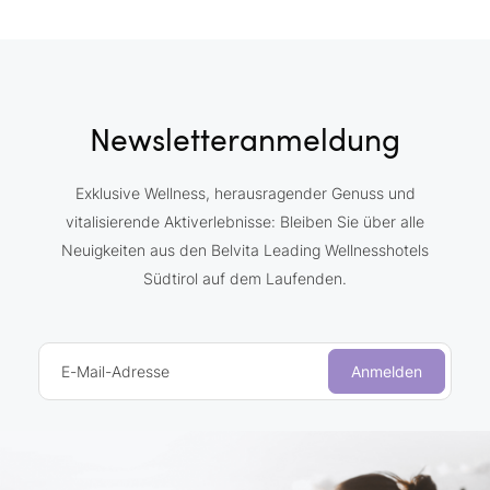
Newsletteranmeldung
Exklusive Wellness, herausragender Genuss und
vitalisierende Aktiverlebnisse: Bleiben Sie über alle
Neuigkeiten aus den Belvita Leading Wellnesshotels
Südtirol auf dem Laufenden.
E-Mail-Adresse
Anmelden