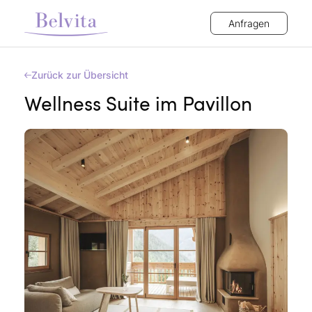
Anfragen
Zurück zur Übersicht
Wellness Suite im Pavillon