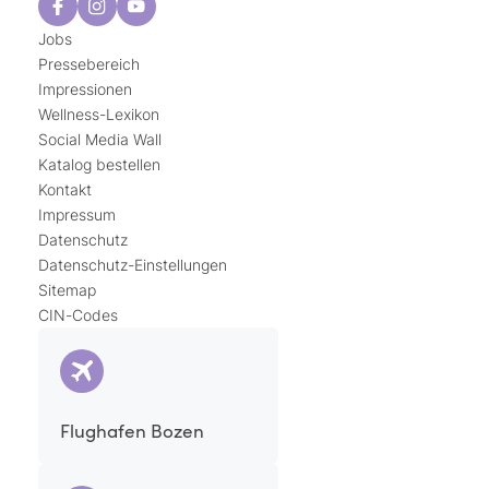
Jobs
Pressebereich
Impressionen
Wellness-Lexikon
Social Media Wall
Katalog bestellen
Kontakt
Impressum
Datenschutz
Datenschutz-Einstellungen
Sitemap
CIN-Codes
Flughafen Bozen