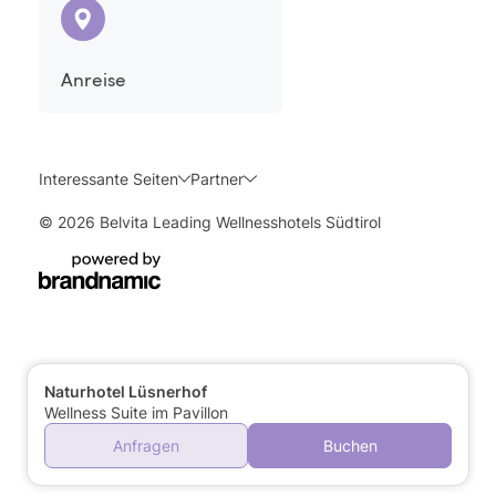
Anreise
Interessante Seiten
Partner
© 2026 Belvita Leading Wellnesshotels Südtirol
Naturhotel Lüsnerhof
Wellness Suite im Pavillon
Anfragen
Buchen