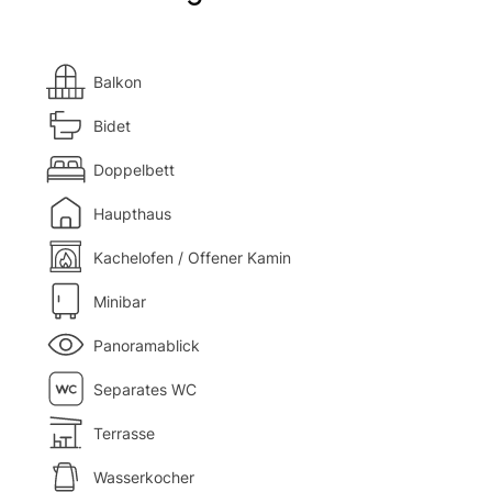
Balkon
Bidet
Doppelbett
Haupthaus
Kachelofen / Offener Kamin
Minibar
Panoramablick
Separates WC
Terrasse
Wasserkocher