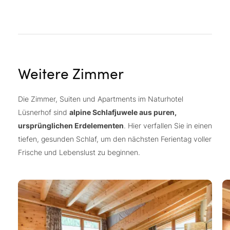
Weitere Zimmer
Die Zimmer, Suiten und Apartments im Naturhotel
Lüsnerhof sind
alpine Schlafjuwele aus puren,
ursprünglichen Erdelementen
. Hier verfallen Sie in einen
tiefen, gesunden Schlaf, um den nächsten Ferientag voller
Frische und Lebenslust zu beginnen.