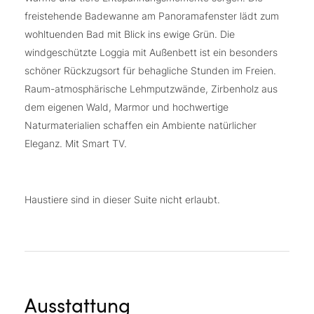
freistehende Badewanne am Panoramafenster lädt zum
wohltuenden Bad mit Blick ins ewige Grün. Die
windgeschützte Loggia mit Außenbett ist ein besonders
schöner Rückzugsort für behagliche Stunden im Freien.
Raum-atmosphärische Lehmputzwände, Zirbenholz aus
dem eigenen Wald, Marmor und hochwertige
Naturmaterialien schaffen ein Ambiente natürlicher
Eleganz. Mit Smart TV.
Haustiere sind in dieser Suite nicht erlaubt.
Ausstattung