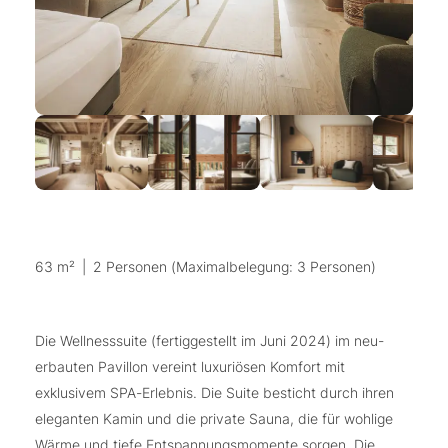
63 m²
|
2 Personen (Maximalbelegung: 3 Personen)
Die Wellnesssuite (fertiggestellt im Juni 2024) im neu-
erbauten Pavillon vereint luxuriösen Komfort mit
exklusivem SPA-Erlebnis. Die Suite besticht durch ihren
eleganten Kamin und die private Sauna, die für wohlige
Wärme und tiefe Entspannungsmomente sorgen. Die