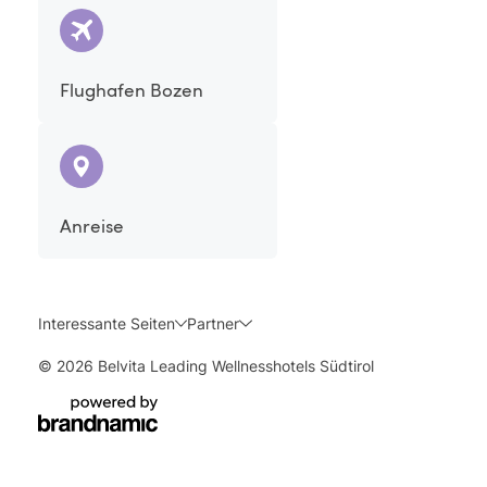
Flughafen Bozen
Anreise
Interessante Seiten
Partner
© 2026 Belvita Leading Wellnesshotels Südtirol