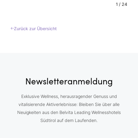
1
/
24
Zurück zur Übersicht
Newsletteranmeldung
Exklusive Wellness, herausragender Genuss und
vitalisierende Aktiverlebnisse: Bleiben Sie über alle
Neuigkeiten aus den Belvita Leading Wellnesshotels
Südtirol auf dem Laufenden.