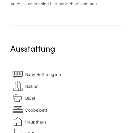
Auch Haustiere sind hier herzlich willkommen.
Ausstattung
Baby Bett möglich
Balkon
Bidet
Doppelbett
Haupthaus