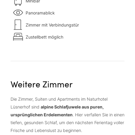
Minibar
Panoramablick
Zimmer mit Verbindungstür
Zustellbett möglich
Weitere Zimmer
Die Zimmer, Suiten und Apartments im Naturhotel
Lüsnerhof sind
alpine Schlafjuwele aus puren,
ursprünglichen Erdelementen
. Hier verfallen Sie in einen
tiefen, gesunden Schlaf, um den nächsten Ferientag voller
Frische und Lebenslust zu beginnen.