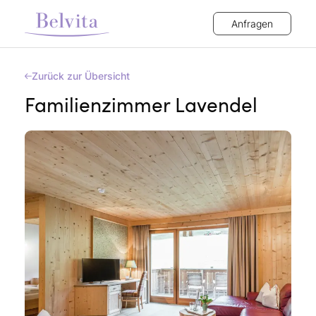
Anfragen
Zurück zur Übersicht
Familienzimmer Lavendel