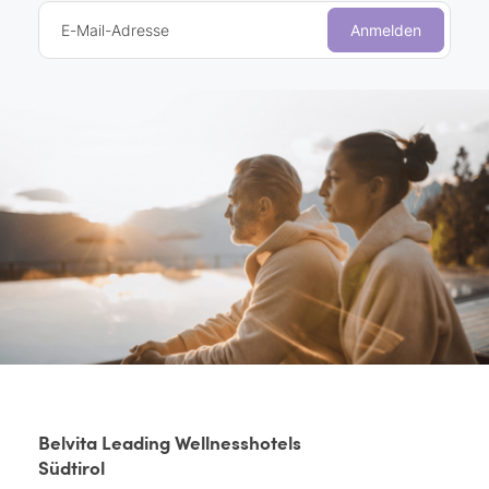
E-Mail-Adresse
Anmelden
Belvita Leading Wellnesshotels
Südtirol