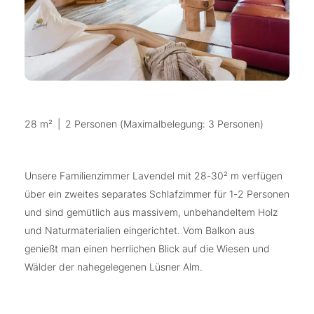
28 m²
|
2 Personen (Maximalbelegung: 3 Personen)
Unsere Familienzimmer Lavendel mit 28-30² m verfügen
über ein zweites separates Schlafzimmer für 1-2 Personen
und sind gemütlich aus massivem, unbehandeltem Holz
und Naturmaterialien eingerichtet. Vom Balkon aus
genießt man einen herrlichen Blick auf die Wiesen und
Wälder der nahegelegenen Lüsner Alm.