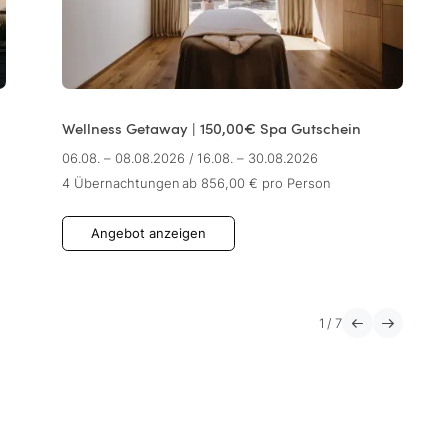
Wellness Getaway | 150,00€ Spa Gutschein
06.08. – 08.08.2026
/
16.08. – 30.08.2026
4 Übernachtungen
ab 856,00 €
pro Person
Angebot anzeigen
1
/
7