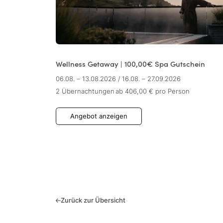
Wellness Getaway | 100,00€ Spa Gutschein
06.08. – 13.08.2026
/
16.08. – 27.09.2026
2 Übernachtungen
ab 406,00 €
pro Person
Angebot anzeigen
Zurück zur Übersicht