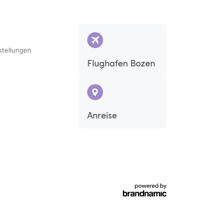
stellungen
Flughafen Bozen
Anreise