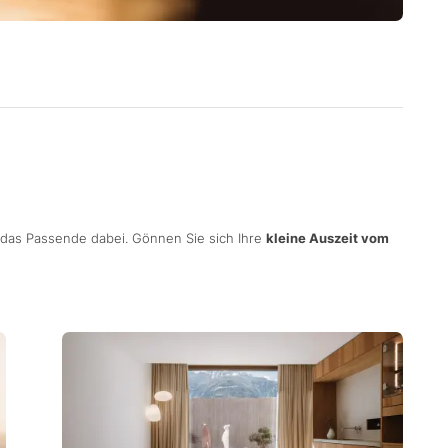
p das Passende dabei. Gönnen Sie sich Ihre
kleine Auszeit vom