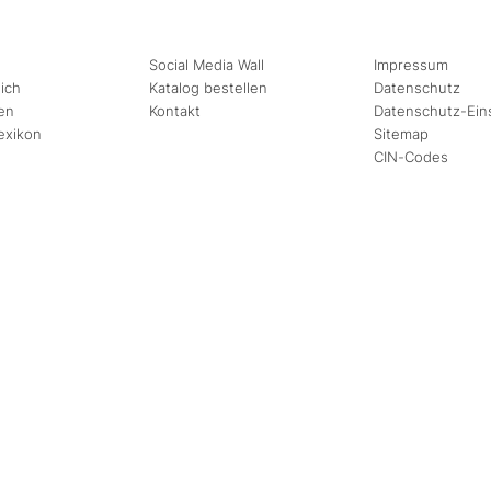
Social Media Wall
Impressum
ich
Katalog bestellen
Datenschutz
en
Kontakt
Datenschutz-Ein
exikon
Sitemap
CIN-Codes