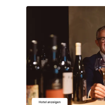
Hotel anzeigen