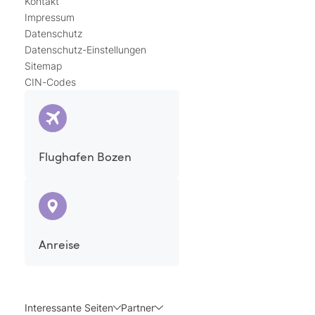
Kontakt
Impressum
Datenschutz
Datenschutz-Einstellungen
Sitemap
CIN-Codes
Flughafen Bozen
Anreise
Interessante Seiten
Partner