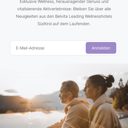
Exklusive Wellness, herausragender Genuss und
vitalisierende Aktiverlebnisse: Bleiben Sie über alle
Neuigkeiten aus den Belvita Leading Wellnesshotels
Südtirol auf dem Laufenden.
E-Mail-Adresse
Anmelden