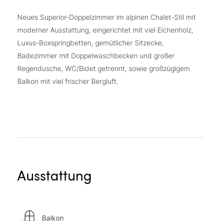
Neues Superior-Doppelzimmer im alpinen Chalet-Stil mit
moderner Ausstattung, eingerichtet mit viel Eichenholz,
Luxus-Boxspringbetten, gemütlicher Sitzecke,
Badezimmer mit Doppelwaschbecken und großer
Regendusche, WC/Bidet getrennt, sowie großzügigem
Balkon mit viel frischer Bergluft.
Ausstattung
Balkon