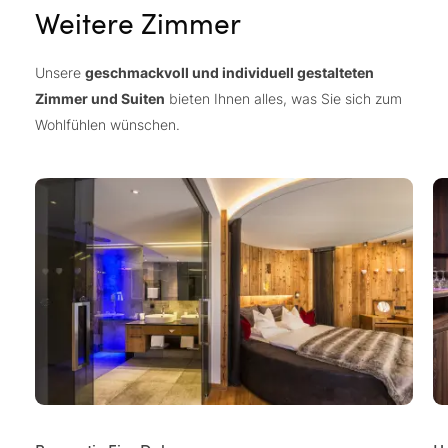
Weitere Zimmer
Unsere
geschmackvoll und individuell gestalteten
Zimmer und Suiten
bieten Ihnen alles, was Sie sich zum
Wohlfühlen wünschen.