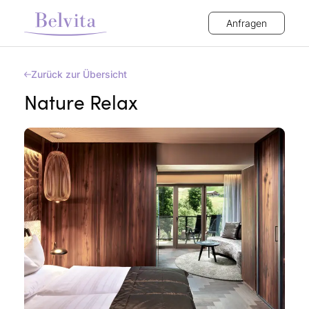
Anfragen
Zurück zur Übersicht
Nature Relax