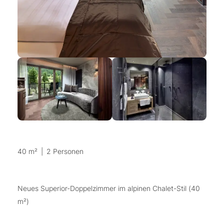
40 m²
|
2 Personen
Neues Superior-Doppelzimmer im alpinen Chalet-Stil (40
m²)