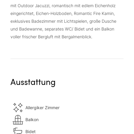
mit Outdoor Jacuzzi, romantisch mit edlem Eichenholz
eingerichtet, Eichen-Holzboden, Romantic Fire Kamin,
exklusives Badezimmer mit Lichtspielen, große Dusche
und Badewanne, separates WC/ Bidet und ein Balkon
voller frischer Bergluft mit Bergalmenblick.
Ausstattung
Allergiker Zimmer
Balkon
Bidet