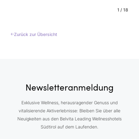
1
/
18
Zurück zur Übersicht
Newsletteranmeldung
Exklusive Wellness, herausragender Genuss und
vitalisierende Aktiverlebnisse: Bleiben Sie über alle
Neuigkeiten aus den Belvita Leading Wellnesshotels
Südtirol auf dem Laufenden.