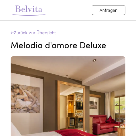
Anfragen
Zurück zur Übersicht
Melodia d'amore Deluxe