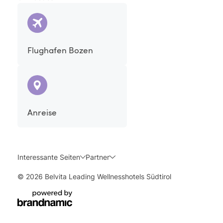
Flughafen Bozen
Anreise
Interessante Seiten
Partner
© 2026 Belvita Leading Wellnesshotels Südtirol