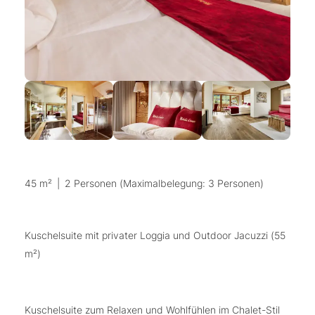
45 m²
|
2 Personen (Maximalbelegung: 3 Personen)
Kuschelsuite mit privater Loggia und Outdoor Jacuzzi (55
m²)
Kuschelsuite zum Relaxen und Wohlfühlen im Chalet-Stil