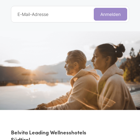
E-Mail-Adresse
Anmelden
Belvita Leading Wellnesshotels
Südtirol