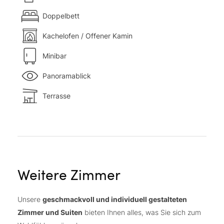
Doppelbett
Kachelofen / Offener Kamin
Minibar
Panoramablick
Terrasse
Weitere Zimmer
Unsere
geschmackvoll und individuell gestalteten
Zimmer und Suiten
bieten Ihnen alles, was Sie sich zum