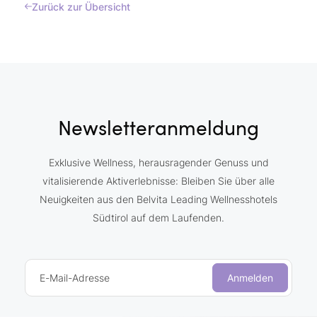
Zurück zur Übersicht
Newsletteranmeldung
Exklusive Wellness, herausragender Genuss und
vitalisierende Aktiverlebnisse: Bleiben Sie über alle
Neuigkeiten aus den Belvita Leading Wellnesshotels
Südtirol auf dem Laufenden.
E-Mail-Adresse
Anmelden