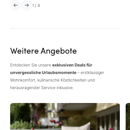
1
/
4
Weitere Angebote
Entdecken Sie unsere
exklusiven Deals für
unvergessliche Urlaubsmomente
– erstklassiger
Wohnkomfort, kulinarische Köstlichkeiten und
herausragender Service inklusive.