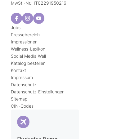
MwSt.-Nr.: IT02291950216
Jobs
Pressebereich
Impressionen
Wellness-Lexikon
Social Media Wall
Katalog bestellen
Kontakt
Impressum
Datenschutz
Datenschutz-Einstellungen
Sitemap
CIN-Codes
Flughafen Bozen