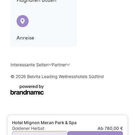
Anreise
Interessante Seiten
Partner
© 2026 Belvita Leading Wellnesshotels Südtirol
Hotel Mignon Meran Park & Spa
Goldener Herbst
Ab 780,00 €