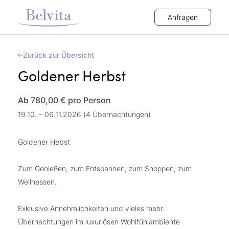
Anfragen
Zurück zur Übersicht
Goldener Herbst
Ab 780,00 €
pro Person
19.10. – 06.11.2026 (4 Übernachtungen)
Goldener Hebst
Zum Genießen, zum Entspannen, zum Shoppen, zum
Wellnessen.
Exklusive Annehmlichkeiten und vieles mehr:
Übernachtungen im luxuriösen Wohlfühlambiente