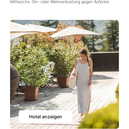
Mittwochs: Gin- oder Weinverkostung gegen Aufpreis
Hotel anzeigen