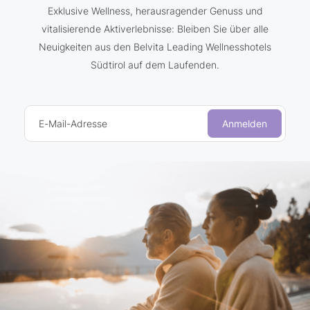
Exklusive Wellness, herausragender Genuss und
vitalisierende Aktiverlebnisse: Bleiben Sie über alle
Neuigkeiten aus den Belvita Leading Wellnesshotels
Südtirol auf dem Laufenden.
E-Mail-Adresse
Anmelden