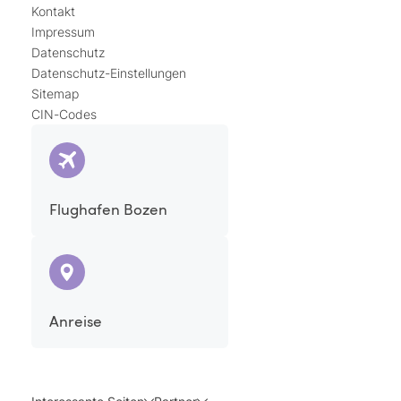
Kontakt
Impressum
Datenschutz
Datenschutz-Einstellungen
Sitemap
CIN-Codes
Flughafen Bozen
Anreise