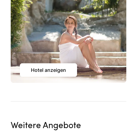
Hotel anzeigen
Weitere Angebote