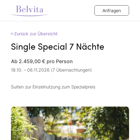
Anfragen
Zurück zur Übersicht
Single Special 7 Nächte
Ab 2.459,00 €
pro Person
18.10. – 06.11.2026 (7 Übernachtungen)
Suiten zur Einzelnutzung zum Spezialpreis