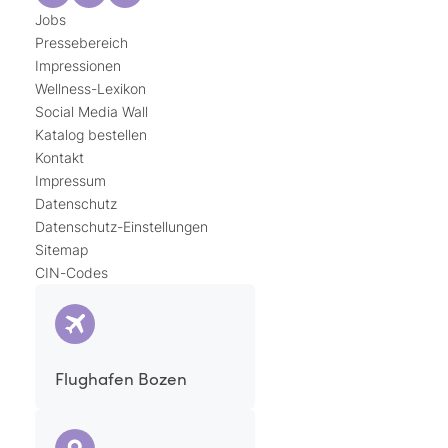
Jobs
Pressebereich
Impressionen
Wellness-Lexikon
Social Media Wall
Katalog bestellen
Kontakt
Impressum
Datenschutz
Datenschutz-Einstellungen
Sitemap
CIN-Codes
Flughafen Bozen