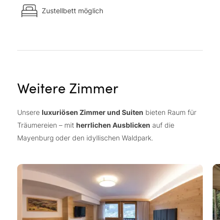
Zustellbett möglich
Weitere Zimmer
Unsere
luxuriösen Zimmer und Suiten
bieten Raum für
Träumereien – mit
herrlichen Ausblicken
auf die
Mayenburg oder den idyllischen Waldpark.