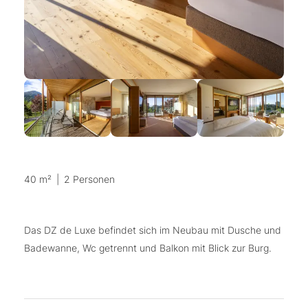
40 m²
|
2 Personen
Das DZ de Luxe befindet sich im Neubau mit Dusche und
Badewanne, Wc getrennt und Balkon mit Blick zur Burg.