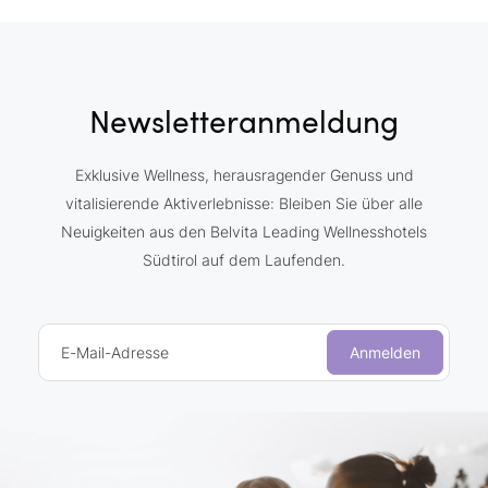
Newsletteranmeldung
Exklusive Wellness, herausragender Genuss und
vitalisierende Aktiverlebnisse: Bleiben Sie über alle
Neuigkeiten aus den Belvita Leading Wellnesshotels
Südtirol auf dem Laufenden.
E-Mail-Adresse
Anmelden