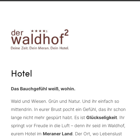
Hotel
Das Bauchgefühl weiß, wohin.
Wald und Wiesen. Grün und Natur. Und ihr einfach so
mittendrin. In eurer Brust pocht ein Gefühl, das ihr schon
lange nicht mehr gespürt habt. Es ist
Glückseligkeit
. Ihr
springt vor Freude in die Luft – denn ihr seid im Waldhof,
eurem Hotel im
Meraner Land
. Der Ort, wo Lebenslust