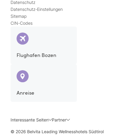
Datenschutz
Datenschutz-Einstellungen
Sitemap
CIN-Codes
Flughafen Bozen
Anreise
Interessante Seiten
Partner
© 2026 Belvita Leading Wellnesshotels Südtirol