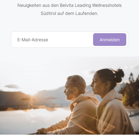
Neuigkeiten aus den Belvita Leading Wellnesshotels
Südtirol auf dem Laufenden.
E-Mail-Adresse
Anmelden