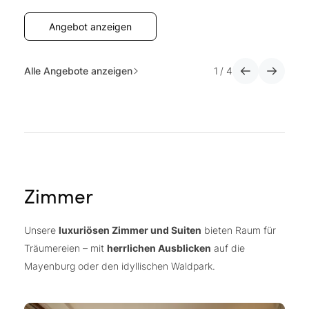
Angebot anzeigen
Alle Angebote anzeigen
1
/
4
Zimmer
Unsere
luxuriösen Zimmer und Suiten
bieten Raum für
Träumereien – mit
herrlichen Ausblicken
auf die
Mayenburg oder den idyllischen Waldpark.