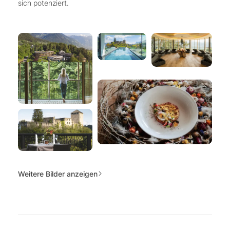
sich potenziert.
Weitere Bilder anzeigen