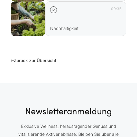
00:35
Nachhaltigkeit
Zurück zur Übersicht
Newsletteranmeldung
Exklusive Wellness, herausragender Genuss und
vitalisierende Aktiverlebnisse: Bleiben Sie über alle