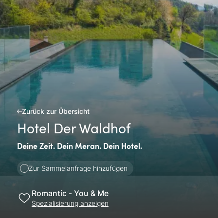
Zurück zur Übersicht
Hotel Der Waldhof
Deine Zeit. Dein Meran. Dein Hotel.
Zur Sammelanfrage hinzufügen
Romantic - You & Me
Spezialisierung anzeigen