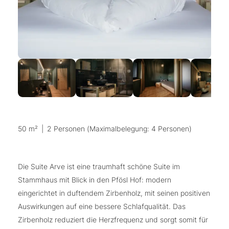
50 m²
|
2 Personen (Maximalbelegung: 4 Personen)
Die Suite Arve ist eine traumhaft schöne Suite im
Stammhaus mit Blick in den Pfösl Hof: modern
eingerichtet in duftendem Zirbenholz, mit seinen positiven
Auswirkungen auf eine bessere Schlafqualität. Das
Zirbenholz reduziert die Herzfrequenz und sorgt somit für