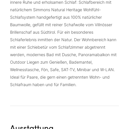
innere Ruhe und erholsamen Schlaf: Schlafbereich mit
natürlichem Simmons Natural Heritage Wohlfühl-
Schlafsystem handgefertigt aus 100% natürlicher
Baumwolle, gefüllt mit reiner Schafwolle vom Villnösser
Brillenschaf aus Südtirol. Für ein besonderes
Schlaferlebnis inmitten der Natur. Der Wohnbereich kann
mit einer Schiebetür vom Schlafzimmer abgetrennt
werden, modernes Bad mit Dusche, Panoramabalkon mit
Outdoor Liegen zum Genießen, Bademantel,
Wellnesstasche, Fön, Safe, SAT-TV, Minibar und W-LAN.
Ideal für Paare, die gern einen getrennten Wohn- und
Schlafraum haben und für Familien.
Ausstattung