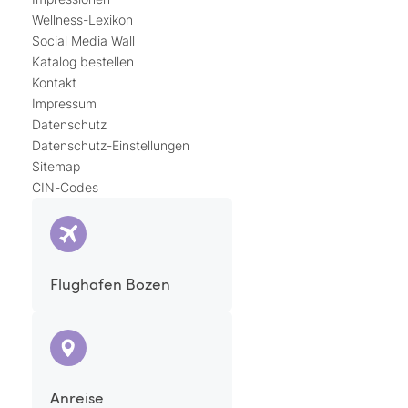
Wellness-Lexikon
Social Media Wall
Katalog bestellen
Kontakt
Impressum
Datenschutz
Datenschutz-Einstellungen
Sitemap
CIN-Codes
Flughafen Bozen
Anreise