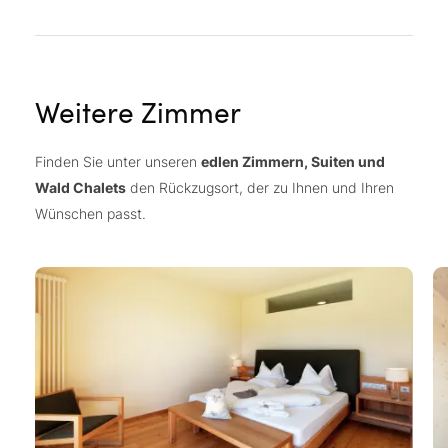
Weitere Zimmer
Finden Sie unter unseren
edlen Zimmern, Suiten und
Wald Chalets
den Rückzugsort, der zu Ihnen und Ihren
Wünschen passt.