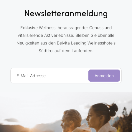
Newsletteranmeldung
Exklusive Wellness, herausragender Genuss und
vitalisierende Aktiverlebnisse: Bleiben Sie über alle
Neuigkeiten aus den Belvita Leading Wellnesshotels
Südtirol auf dem Laufenden.
E-Mail-Adresse
Anmelden