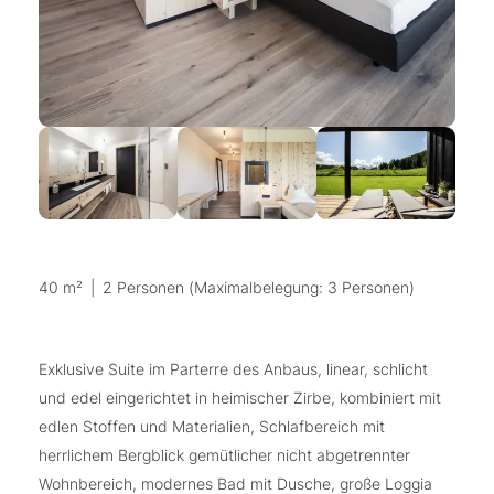
40 m²
|
2 Personen (Maximalbelegung: 3 Personen)
Exklusive Suite im Parterre des Anbaus, linear, schlicht
und edel eingerichtet in heimischer Zirbe, kombiniert mit
edlen Stoffen und Materialien, Schlafbereich mit
herrlichem Bergblick gemütlicher nicht abgetrennter
Wohnbereich, modernes Bad mit Dusche, große Loggia