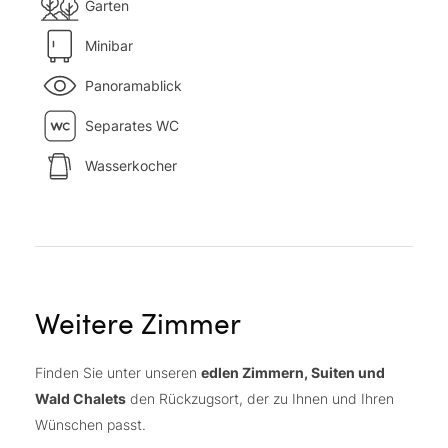
Garten
Minibar
Panoramablick
Separates WC
Wasserkocher
Weitere Zimmer
Finden Sie unter unseren
edlen Zimmern, Suiten und
Wald Chalets
den Rückzugsort, der zu Ihnen und Ihren
Wünschen passt.