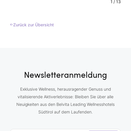
1
/
13
Zurück zur Übersicht
Newsletteranmeldung
Exklusive Wellness, herausragender Genuss und
vitalisierende Aktiverlebnisse: Bleiben Sie über alle
Neuigkeiten aus den Belvita Leading Wellnesshotels
Südtirol auf dem Laufenden.