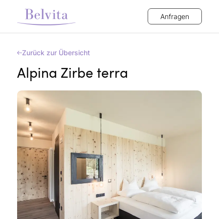
Anfragen
Zurück zur Übersicht
Alpina Zirbe terra