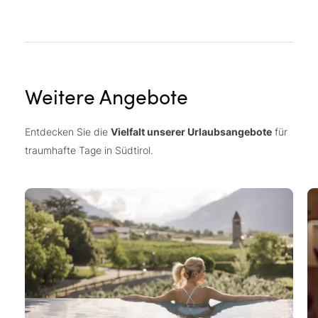
Weitere Angebote
Entdecken Sie die
Vielfalt unserer Urlaubsangebote
für
traumhafte Tage in Südtirol.