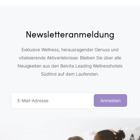
Newsletteranmeldung
Exklusive Wellness, herausragender Genuss und
vitalisierende Aktiverlebnisse: Bleiben Sie über alle
Neuigkeiten aus den Belvita Leading Wellnesshotels
Südtirol auf dem Laufenden.
E-Mail-Adresse
Anmelden