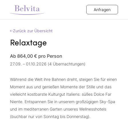
Anfragen
Zurück zur Übersicht
Relaxtage
Ab 864,00 €
pro Person
27.09. – 01.10.2026 (4 Übernachtungen)
Während die Welt ihre Bahnen dreht, steigen Sie für einen
Moment aus und genießen Momente der Stille und das
vielleicht kostbarste Kulturgut Italiens: süßes Dolce Far
Niente. Entspannen Sie in unserem großzügigen Sky-Spa
und im mediterranen Garten unseres Wellnesshotels
(buchbar nur von Sonntag bis Donnerstag).