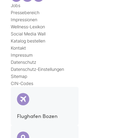
Jobs
Pressebereich
Impressionen
Wellness-Lexikon
Social Media Wall
Katalog bestellen
Kontakt
Impressum
Datenschutz
Datenschutz-Einstellungen
Sitemap
CIN-Codes
Flughafen Bozen