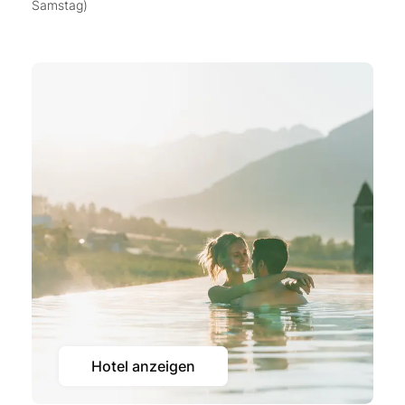
Samstag)
Hotel anzeigen