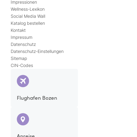
Impressionen
Wellness-Lexikon
Social Media Wall
Katalog bestellen
Kontakt
Impressum
Datenschutz
Datenschutz-Einstellungen
Sitemap
CIN-Codes
Flughafen Bozen
Anreise