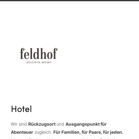
Hotel
Wir sind
Rückzugsort
und
Ausgangspunkt für
Abenteuer
zugleich.
Für Familien, für Paare, für jeden.