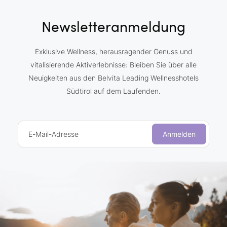
Newsletteranmeldung
Exklusive Wellness, herausragender Genuss und
vitalisierende Aktiverlebnisse: Bleiben Sie über alle
Neuigkeiten aus den Belvita Leading Wellnesshotels
Südtirol auf dem Laufenden.
E-Mail-Adresse
Anmelden