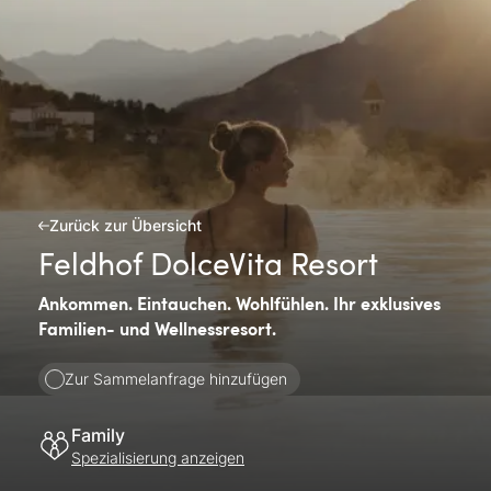
Zurück zur Übersicht
Feldhof DolceVita Resort
Ankommen. Eintauchen. Wohlfühlen. Ihr exklusives
Familien- und Wellnessresort.
Zur Sammelanfrage hinzufügen
Family
Spezialisierung anzeigen