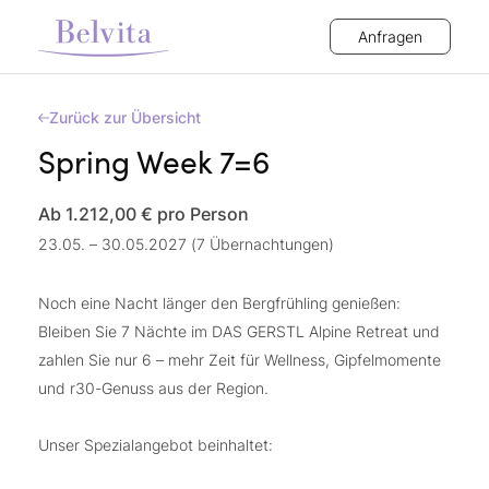
Anfragen
Zurück zur Übersicht
Spring Week 7=6
Ab 1.212,00 €
pro Person
23.05. – 30.05.2027 (7 Übernachtungen)
Noch eine Nacht länger den Bergfrühling genießen:
Bleiben Sie 7 Nächte im DAS GERSTL Alpine Retreat und
zahlen Sie nur 6 – mehr Zeit für Wellness, Gipfelmomente
und r30-Genuss aus der Region.
Unser Spezialangebot beinhaltet: