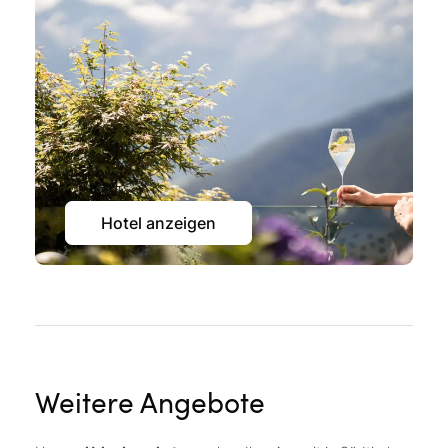
Hotel anzeigen
Weitere Angebote