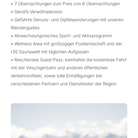
• 7 Übernachtungen zum Preis von 6 Übernachtungen
• Gerstl’s Verwöhnpension
• Geführte Genuss- und Gipfelwanderungen mit unseren
Wanderguides
• Abwechslungsreiches Sport- und Aktivprogramm
• Wellness Area mit großzügiger Poollandschaft und der
r30 Saunawelt mit täglichen Aufgüssen
• Reschensee Guest Pass: beinhaltet die kostenlose Fahrt
mit der Vinschgerbahn und anderen öffentlichen
Verkehrsmitteln, sowie tolle Ermäßigungen bei
verschiedenen Partnern und Dienstleister der Region