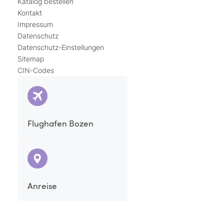
Katalog bestellen
Kontakt
Impressum
Datenschutz
Datenschutz-Einstellungen
Sitemap
CIN-Codes
Flughafen Bozen
Anreise