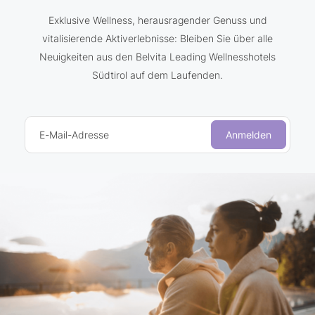
Exklusive Wellness, herausragender Genuss und
vitalisierende Aktiverlebnisse: Bleiben Sie über alle
Neuigkeiten aus den Belvita Leading Wellnesshotels
Südtirol auf dem Laufenden.
E-Mail-Adresse
Anmelden