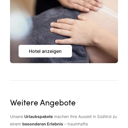
Hotel anzeigen
Weitere Angebote
Unsere
Urlaubspakete
machen Ihre Auszeit in Südtirol zu
einem
besonderen Erlebnis
– traumhafte