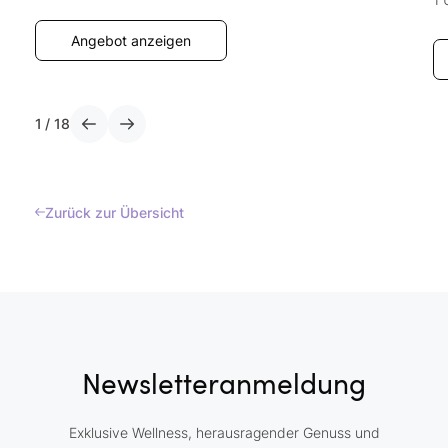
Angebot anzeigen
1
/
18
Zurück zur Übersicht
Newsletteranmeldung
Exklusive Wellness, herausragender Genuss und