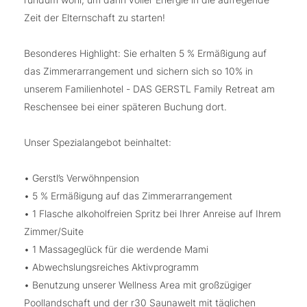
Zeit der Elternschaft zu starten!
Besonderes Highlight: Sie erhalten 5 % Ermäßigung auf
das Zimmerarrangement und sichern sich so 10% in
unserem Familienhotel - DAS GERSTL Family Retreat am
Reschensee bei einer späteren Buchung dort.
Unser Spezialangebot beinhaltet:
• Gerstl’s Verwöhnpension
• 5 % Ermäßigung auf das Zimmerarrangement
• 1 Flasche alkoholfreien Spritz bei Ihrer Anreise auf Ihrem
Zimmer/Suite
• 1 Massageglück für die werdende Mami
• Abwechslungsreiches Aktivprogramm
• Benutzung unserer Wellness Area mit großzügiger
Poollandschaft und der r30 Saunawelt mit täglichen