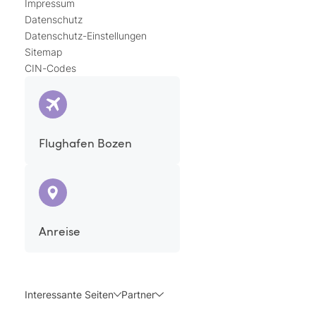
Impressum
Datenschutz
Datenschutz-Einstellungen
Sitemap
CIN-Codes
Flughafen Bozen
Anreise
Interessante Seiten
Partner