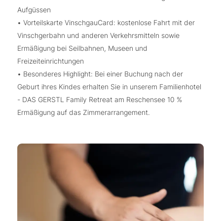
Aufgüssen
• Vorteilskarte VinschgauCard: kostenlose Fahrt mit der
Vinschgerbahn und anderen Verkehrsmitteln sowie
Ermäßigung bei Seilbahnen, Museen und
Freizeiteinrichtungen
• Besonderes Highlight: Bei einer Buchung nach der
Geburt ihres Kindes erhalten Sie in unserem Familienhotel
- DAS GERSTL Family Retreat am Reschensee 10 %
Ermäßigung auf das Zimmerarrangement.