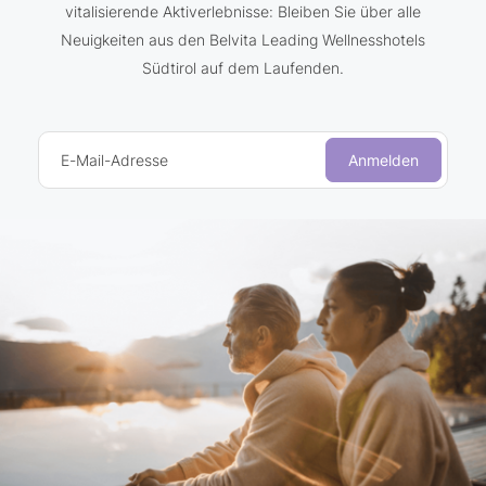
vitalisierende Aktiverlebnisse: Bleiben Sie über alle
Neuigkeiten aus den Belvita Leading Wellnesshotels
Südtirol auf dem Laufenden.
E-Mail-Adresse
Anmelden