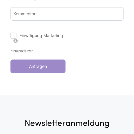
Kommentar
Einwilligung Marketing
*Pflichtfelder
Anfragen
Newsletteranmeldung