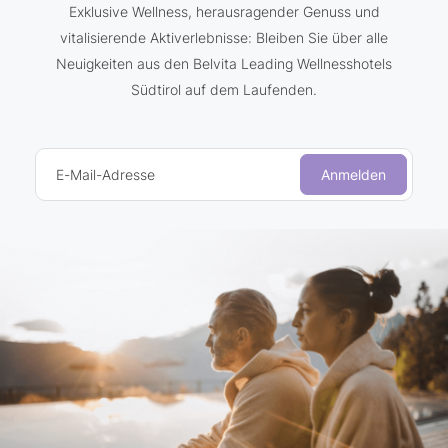
Exklusive Wellness, herausragender Genuss und
vitalisierende Aktiverlebnisse: Bleiben Sie über alle
Neuigkeiten aus den Belvita Leading Wellnesshotels
Südtirol auf dem Laufenden.
E-Mail-Adresse
Anmelden