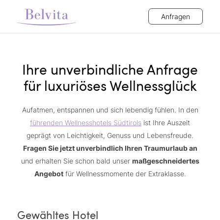
Anfragen
Ihre unverbindliche Anfrage
für luxuriöses Wellnessglück
Aufatmen, entspannen und sich lebendig fühlen. In den
führenden Wellnesshotels Südtirols
ist Ihre Auszeit
geprägt von Leichtigkeit, Genuss und Lebensfreude.
Fragen Sie jetzt unverbindlich Ihren Traumurlaub an
und erhalten Sie schon bald unser
maßgeschneidertes
Angebot
für Wellnessmomente der Extraklasse.
Gewähltes Hotel