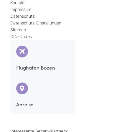
Kontakt
Impressum
Datenschutz
Datenschutz-Einstellungen
Sitemap
CIN-Codes
Flughafen Bozen
Anreise
Interessante Seiten
Partner