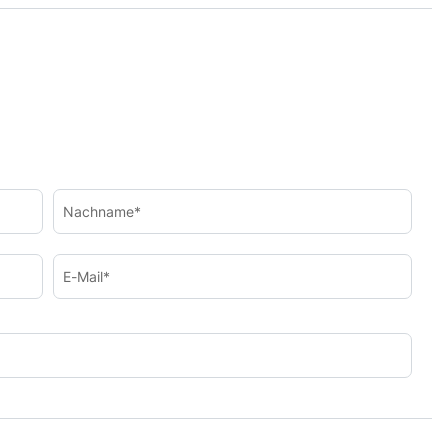
Nachname*
E-Mail*