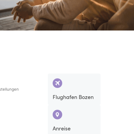
stellungen
Flughafen Bozen
Anreise