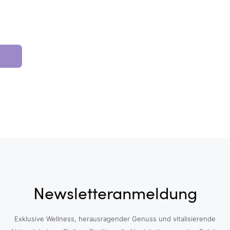
Newsletteranmeldung
Exklusive Wellness, herausragender Genuss und vitalisierende