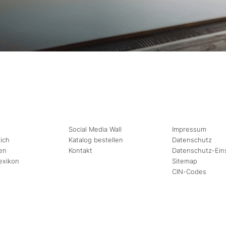
Social Media Wall
Impressum
ich
Katalog bestellen
Datenschutz
en
Kontakt
Datenschutz-Ein
exikon
Sitemap
CIN-Codes