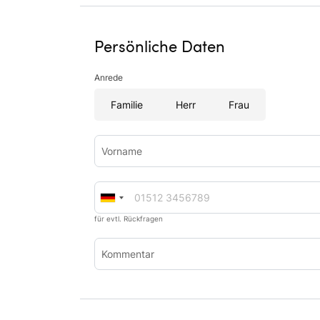
Persönliche Daten
Anrede
Familie
Herr
Frau
Vorname
für evtl. Rückfragen
Kommentar