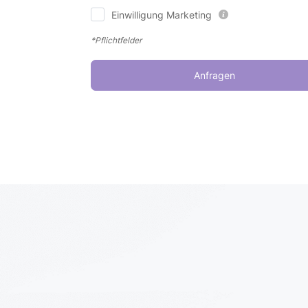
Einwilligung Marketing
*Pflichtfelder
Anfragen