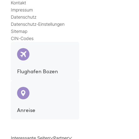
Kontakt
Impressum
Datenschutz
Datenschutz-Einstellungen
Sitemap
CIN-Codes
Flughafen Bozen
Anreise
Interessante Seiten
Partner