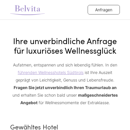
Anfragen
Ihre unverbindliche Anfrage
für luxuriöses Wellnessglück
Aufatmen, entspannen und sich lebendig fühlen. In den
führenden Wellnesshotels Südtirols
ist Ihre Auszeit
geprägt von Leichtigkeit, Genuss und Lebensfreude.
Fragen Sie jetzt unverbindlich Ihren Traumurlaub an
und erhalten Sie schon bald unser
maßgeschneidertes
Angebot
für Wellnessmomente der Extraklasse.
Gewähltes Hotel