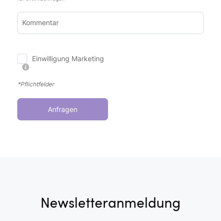
Kommentar
Einwilligung Marketing
*Pflichtfelder
Anfragen
Newsletteranmeldung