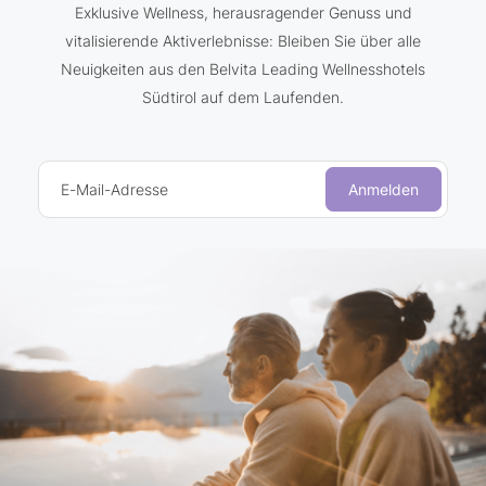
Exklusive Wellness, herausragender Genuss und
vitalisierende Aktiverlebnisse: Bleiben Sie über alle
Neuigkeiten aus den Belvita Leading Wellnesshotels
Südtirol auf dem Laufenden.
E-Mail-Adresse
Anmelden