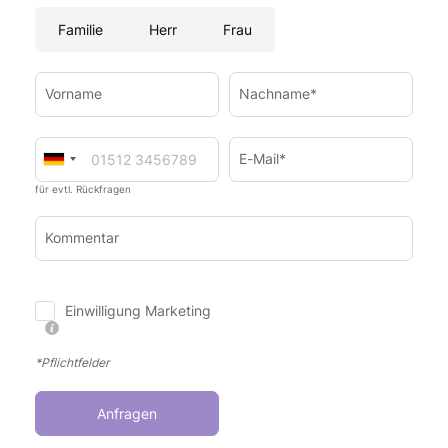
Familie
Herr
Frau
Vorname
Nachname*
E-Mail*
für evtl. Rückfragen
Kommentar
Einwilligung Marketing
*Pflichtfelder
Anfragen