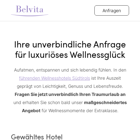
Anfragen
Ihre unverbindliche Anfrage
für luxuriöses Wellnessglück
Aufatmen, entspannen und sich lebendig fühlen. In den
führenden Wellnesshotels Südtirols
ist Ihre Auszeit
geprägt von Leichtigkeit, Genuss und Lebensfreude.
Fragen Sie jetzt unverbindlich Ihren Traumurlaub an
und erhalten Sie schon bald unser
maßgeschneidertes
Angebot
für Wellnessmomente der Extraklasse.
Gewähltes Hotel