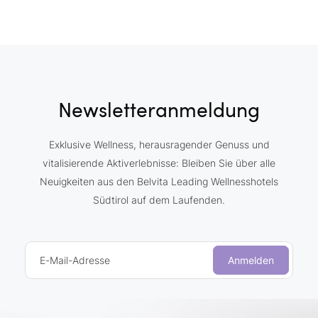
Newsletteranmeldung
Exklusive Wellness, herausragender Genuss und
vitalisierende Aktiverlebnisse: Bleiben Sie über alle
Neuigkeiten aus den Belvita Leading Wellnesshotels
Südtirol auf dem Laufenden.
E-Mail-Adresse
Anmelden