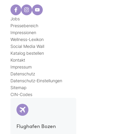
Jobs
Pressebereich
Impressionen
Wellness-Lexikon
Social Media Wall
Katalog bestellen
Kontakt
Impressum
Datenschutz
Datenschutz-Einstellungen
Sitemap
CIN-Codes
Flughafen Bozen