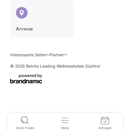
Anreise
Interessante Seiten
Partner
© 2026 Belvita Leading Wellnesshotels Südtirol
Hotel finden
Menü
Anfragen