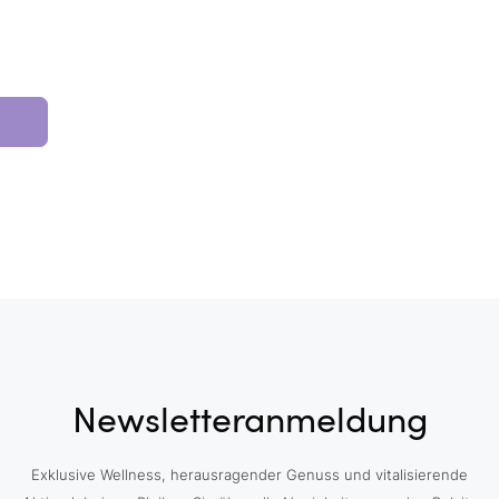
Newsletteranmeldung
Exklusive Wellness, herausragender Genuss und vitalisierende