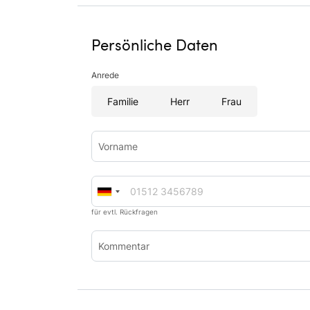
Persönliche Daten
Anrede
Familie
Herr
Frau
Vorname
für evtl. Rückfragen
Kommentar