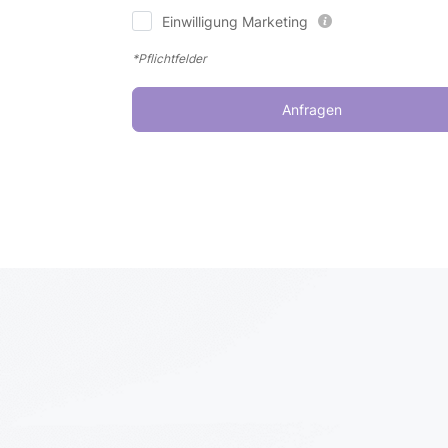
Einwilligung Marketing
*Pflichtfelder
Anfragen