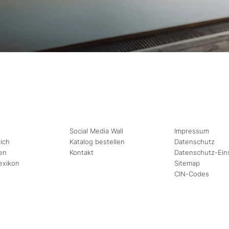
Social Media Wall
Impressum
ich
Katalog bestellen
Datenschutz
en
Kontakt
Datenschutz-Ein
exikon
Sitemap
CIN-Codes