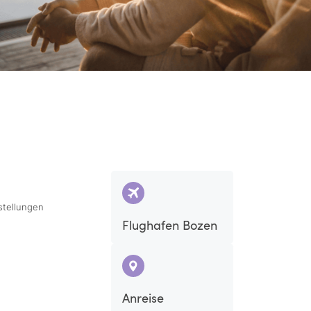
stellungen
Flughafen Bozen
Anreise