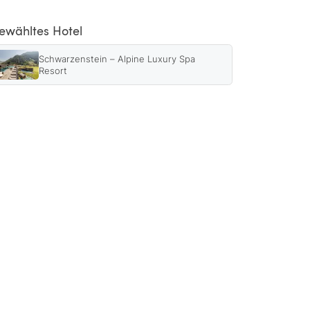
ewähltes Hotel
Schwarzenstein – Alpine Luxury Spa
Resort