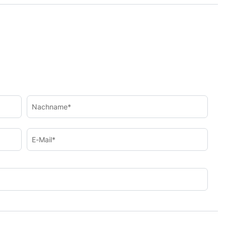
Nachname*
E-Mail*