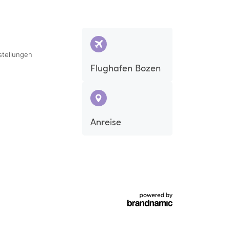
stellungen
Flughafen Bozen
Anreise