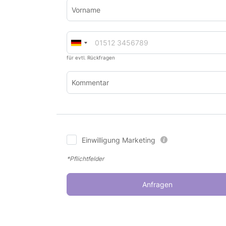
Vorname
für evtl. Rückfragen
Kommentar
Einwilligung Marketing
*Pflichtfelder
Anfragen