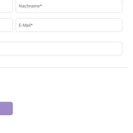
Nachname*
E-Mail*