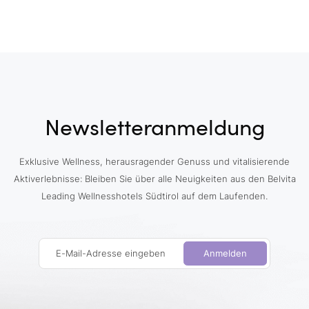
Newsletteranmeldung
Exklusive Wellness, herausragender Genuss und vitalisierende
Aktiverlebnisse: Bleiben Sie über alle Neuigkeiten aus den Belvita
Leading Wellnesshotels Südtirol auf dem Laufenden.
E-Mail-Adresse eingeben
Anmelden