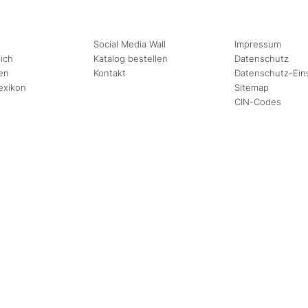
Social Media Wall
Impressum
ich
Katalog bestellen
Datenschutz
en
Kontakt
Datenschutz-Ein
exikon
Sitemap
CIN-Codes