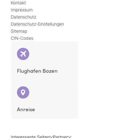
Kontakt
Impressum
Datenschutz
Datenschutz-Einstellungen
Sitemap
CIN-Codes
Flughafen Bozen
Anreise
Interessante Seiten
Partner