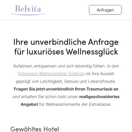
Anfragen
Ihre unverbindliche Anfrage
für luxuriöses Wellnessglück
Aufatmen, entspannen und sich lebendig fühlen. In den
führenden Wellnesshotels Südtirols
ist Ihre Auszeit
geprägt von Leichtigkeit, Genuss und Lebensfreude.
Fragen Sie jetzt unverbindlich Ihren Traumurlaub an
und erhalten Sie schon bald unser
maßgeschneidertes
Angebot
für Wellnessmomente der Extraklasse.
Gewähltes Hotel