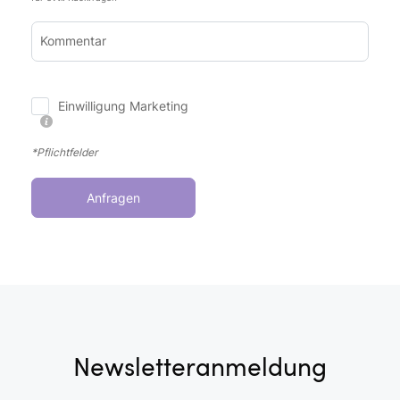
Kommentar
Einwilligung Marketing
*Pflichtfelder
Anfragen
Newsletteranmeldung