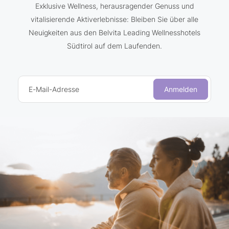
Exklusive Wellness, herausragender Genuss und
vitalisierende Aktiverlebnisse: Bleiben Sie über alle
Neuigkeiten aus den Belvita Leading Wellnesshotels
Südtirol auf dem Laufenden.
E-Mail-Adresse
Anmelden