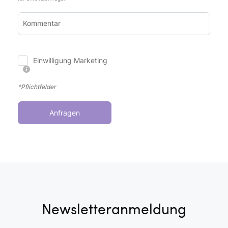
Kommentar
Einwilligung Marketing
*Pflichtfelder
Anfragen
Newsletteranmeldung