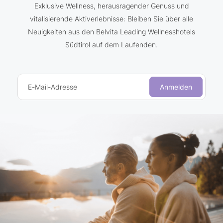
Exklusive Wellness, herausragender Genuss und
vitalisierende Aktiverlebnisse: Bleiben Sie über alle
Neuigkeiten aus den Belvita Leading Wellnesshotels
Südtirol auf dem Laufenden.
E-Mail-Adresse
Anmelden