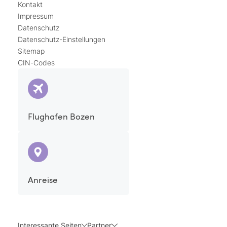
Kontakt
Impressum
Datenschutz
Datenschutz-Einstellungen
Sitemap
CIN-Codes
Flughafen Bozen
Anreise
Interessante Seiten
Partner