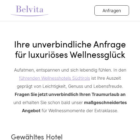
Anfragen
Ihre unverbindliche Anfrage
für luxuriöses Wellnessglück
Aufatmen, entspannen und sich lebendig fühlen. In den
führenden Wellnesshotels Südtirols
ist Ihre Auszeit
geprägt von Leichtigkeit, Genuss und Lebensfreude.
Fragen Sie jetzt unverbindlich Ihren Traumurlaub an
und erhalten Sie schon bald unser
maßgeschneidertes
Angebot
für Wellnessmomente der Extraklasse.
Gewähltes Hotel