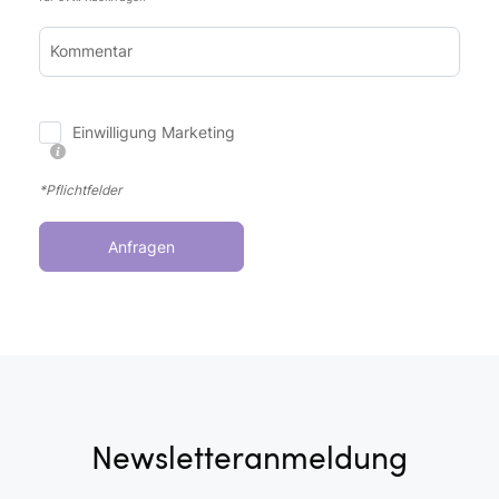
Kommentar
Einwilligung Marketing
*Pflichtfelder
Anfragen
Newsletteranmeldung