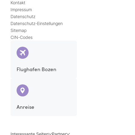
Kontakt
Impressum
Datenschutz
Datenschutz-Einstellungen
Sitemap
CIN-Codes
Flughafen Bozen
Anreise
Interessante Seiten
Partner