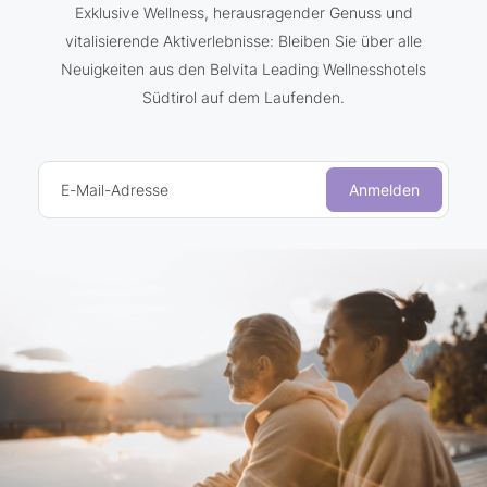
Exklusive Wellness, herausragender Genuss und
vitalisierende Aktiverlebnisse: Bleiben Sie über alle
Neuigkeiten aus den Belvita Leading Wellnesshotels
Südtirol auf dem Laufenden.
E-Mail-Adresse
Anmelden