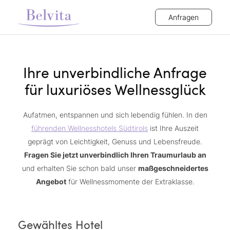
Anfragen
Ihre unverbindliche Anfrage
für luxuriöses Wellnessglück
Aufatmen, entspannen und sich lebendig fühlen. In den
führenden Wellnesshotels Südtirols
ist Ihre Auszeit
geprägt von Leichtigkeit, Genuss und Lebensfreude.
Fragen Sie jetzt unverbindlich Ihren Traumurlaub an
und erhalten Sie schon bald unser
maßgeschneidertes
Angebot
für Wellnessmomente der Extraklasse.
Gewähltes Hotel