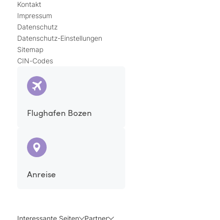
Kontakt
Impressum
Datenschutz
Datenschutz-Einstellungen
Sitemap
CIN-Codes
Flughafen Bozen
Anreise
Interessante Seiten
Partner