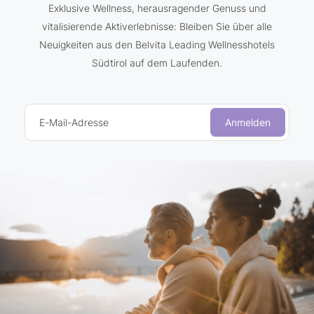
Exklusive Wellness, herausragender Genuss und
vitalisierende Aktiverlebnisse: Bleiben Sie über alle
Neuigkeiten aus den Belvita Leading Wellnesshotels
Südtirol auf dem Laufenden.
E-Mail-Adresse
Anmelden