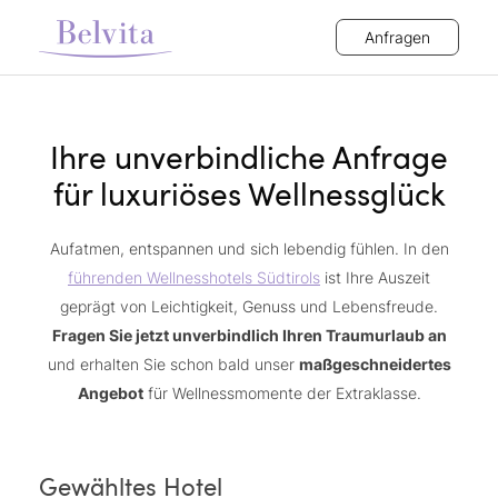
Anfragen
Ihre unverbindliche Anfrage
für luxuriöses Wellnessglück
Aufatmen, entspannen und sich lebendig fühlen. In den
führenden Wellnesshotels Südtirols
ist Ihre Auszeit
geprägt von Leichtigkeit, Genuss und Lebensfreude.
Fragen Sie jetzt unverbindlich Ihren Traumurlaub an
und erhalten Sie schon bald unser
maßgeschneidertes
Angebot
für Wellnessmomente der Extraklasse.
Gewähltes Hotel