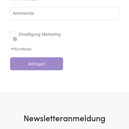
Kommentar
Einwilligung Marketing
*Pflichtfelder
Anfragen
Newsletteranmeldung