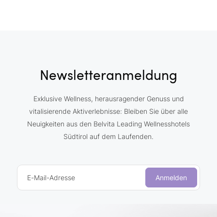
Newsletteranmeldung
Exklusive Wellness, herausragender Genuss und
vitalisierende Aktiverlebnisse: Bleiben Sie über alle
Neuigkeiten aus den Belvita Leading Wellnesshotels
Südtirol auf dem Laufenden.
E-Mail-Adresse
Anmelden