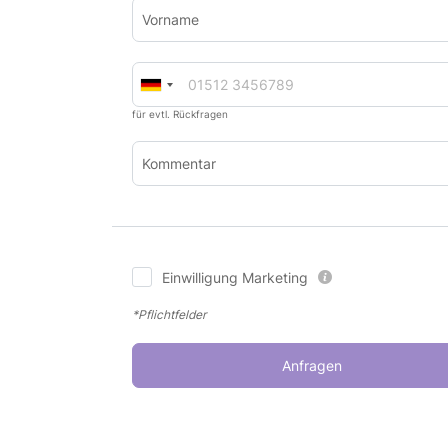
Vorname
für evtl. Rückfragen
Kommentar
Einwilligung Marketing
*Pflichtfelder
Anfragen