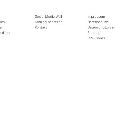
Social Media Wall
Impressum
ich
Katalog bestellen
Datenschutz
en
Kontakt
Datenschutz-Ein
exikon
Sitemap
CIN-Codes