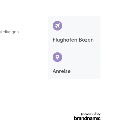
stellungen
Flughafen Bozen
Anreise