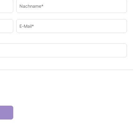
Nachname*
E-Mail*