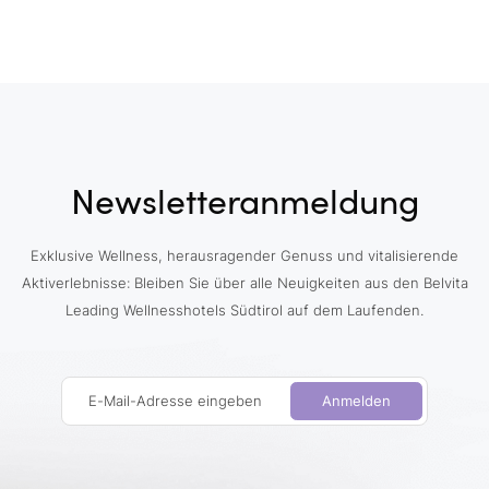
Newsletteranmeldung
Exklusive Wellness, herausragender Genuss und vitalisierende
Aktiverlebnisse: Bleiben Sie über alle Neuigkeiten aus den Belvita
Leading Wellnesshotels Südtirol auf dem Laufenden.
E-Mail-Adresse eingeben
Anmelden