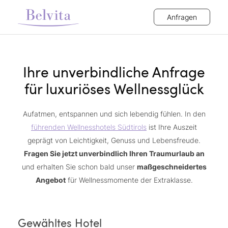
Anfragen
Ihre unverbindliche Anfrage
für luxuriöses Wellnessglück
Aufatmen, entspannen und sich lebendig fühlen. In den
führenden Wellnesshotels Südtirols
ist Ihre Auszeit
geprägt von Leichtigkeit, Genuss und Lebensfreude.
Fragen Sie jetzt unverbindlich Ihren Traumurlaub an
und erhalten Sie schon bald unser
maßgeschneidertes
Angebot
für Wellnessmomente der Extraklasse.
Gewähltes Hotel