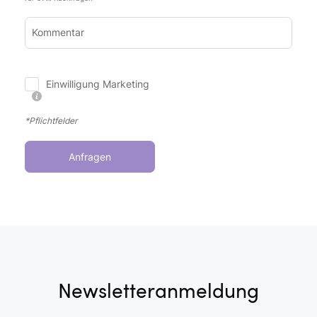
Kommentar
Einwilligung Marketing
*Pflichtfelder
Anfragen
Newsletteranmeldung