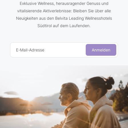
Exklusive Wellness, herausragender Genuss und
vitalisierende Aktiverlebnisse: Bleiben Sie über alle
Neuigkeiten aus den Belvita Leading Wellnesshotels
Südtirol auf dem Laufenden.
E-Mail-Adresse
Anmelden