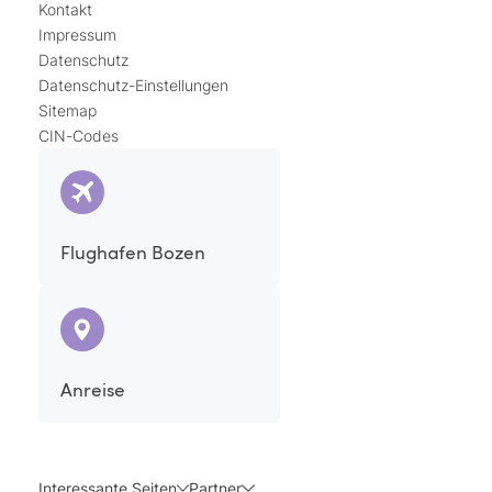
Kontakt
Impressum
Datenschutz
Datenschutz-Einstellungen
Sitemap
CIN-Codes
Flughafen Bozen
Anreise
Interessante Seiten
Partner