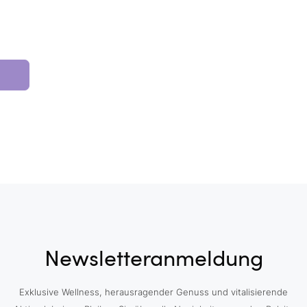
Newsletteranmeldung
Exklusive Wellness, herausragender Genuss und vitalisierende