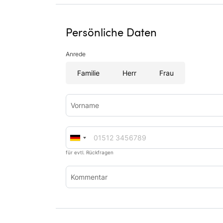
Persönliche Daten
Anrede
Familie
Herr
Frau
Vorname
für evtl. Rückfragen
Kommentar