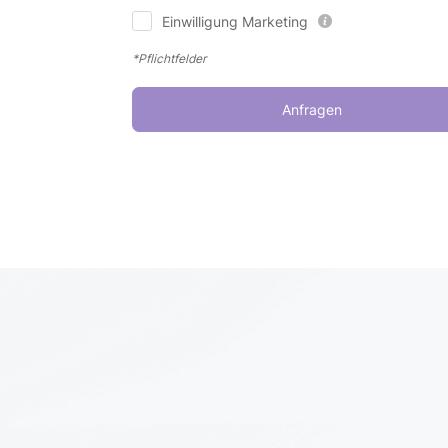
Einwilligung Marketing
*Pflichtfelder
Anfragen