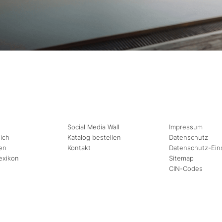
Social Media Wall
Impressum
ich
Katalog bestellen
Datenschutz
en
Kontakt
Datenschutz-Ein
exikon
Sitemap
CIN-Codes