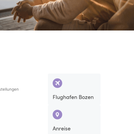
stellungen
Flughafen Bozen
Anreise