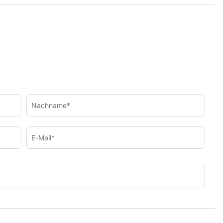
Nachname*
E-Mail*