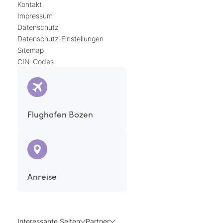
Kontakt
Impressum
Datenschutz
Datenschutz-Einstellungen
Sitemap
CIN-Codes
Flughafen Bozen
Anreise
Interessante Seiten
Partner