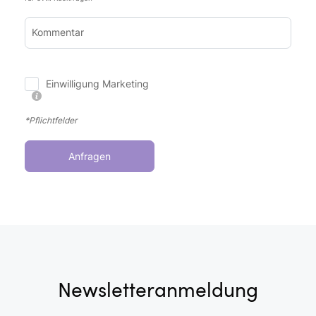
Kommentar
Einwilligung Marketing
*Pflichtfelder
Anfragen
Newsletteranmeldung