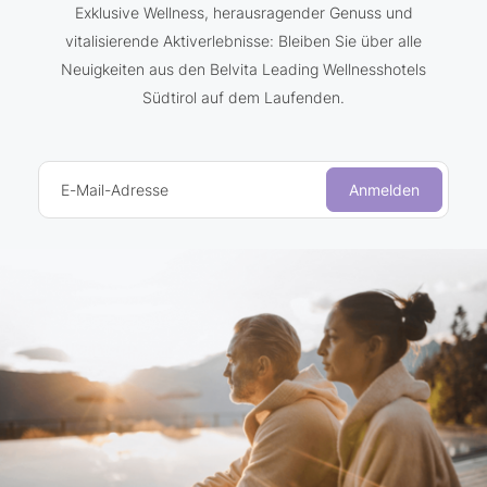
Exklusive Wellness, herausragender Genuss und
vitalisierende Aktiverlebnisse: Bleiben Sie über alle
Neuigkeiten aus den Belvita Leading Wellnesshotels
Südtirol auf dem Laufenden.
E-Mail-Adresse
Anmelden