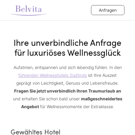
Anfragen
Ihre unverbindliche Anfrage
für luxuriöses Wellnessglück
Aufatmen, entspannen und sich lebendig fühlen. In den
führenden Wellnesshotels Südtirols
ist Ihre Auszeit
geprägt von Leichtigkeit, Genuss und Lebensfreude.
Fragen Sie jetzt unverbindlich Ihren Traumurlaub an
und erhalten Sie schon bald unser
maßgeschneidertes
Angebot
für Wellnessmomente der Extraklasse.
Gewähltes Hotel