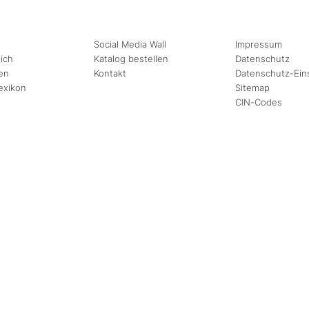
Social Media Wall
Impressum
ich
Katalog bestellen
Datenschutz
en
Kontakt
Datenschutz-Ein
exikon
Sitemap
CIN-Codes