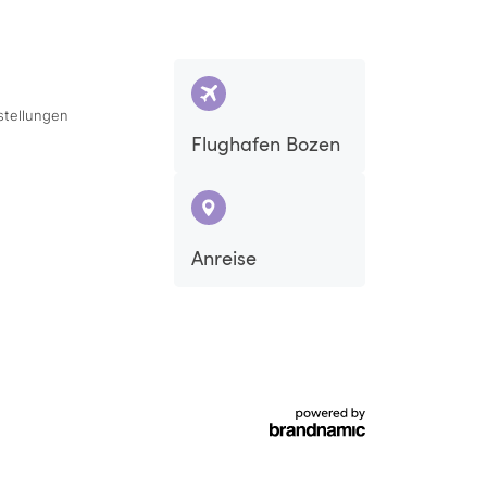
stellungen
Flughafen Bozen
Anreise