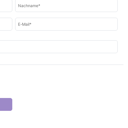
Nachname*
E-Mail*