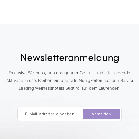
Newsletteranmeldung
Exklusive Wellness, herausragender Genuss und vitalisierende
Aktiverlebnisse: Bleiben Sie über alle Neuigkeiten aus den Belvita
Leading Wellnesshotels Südtirol auf dem Laufenden.
E-Mail-Adresse eingeben
Anmelden