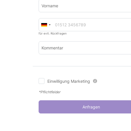
Vorname
für evtl. Rückfragen
Kommentar
Einwilligung Marketing
*Pflichtfelder
Anfragen