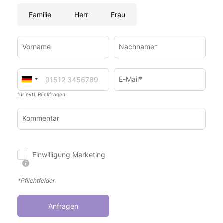
Familie
Herr
Frau
Vorname
Nachname*
E-Mail*
für evtl. Rückfragen
Kommentar
Einwilligung Marketing
*Pflichtfelder
Anfragen