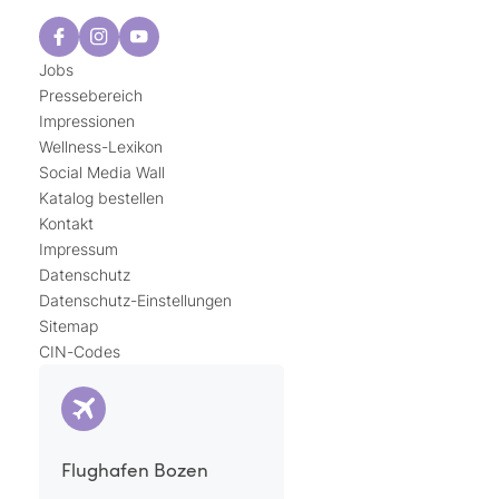
Jobs
Pressebereich
Impressionen
Wellness-Lexikon
Social Media Wall
Katalog bestellen
Kontakt
Impressum
Datenschutz
Datenschutz-Einstellungen
Sitemap
CIN-Codes
Flughafen Bozen