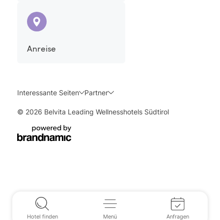
Anreise
Interessante Seiten
Partner
© 2026 Belvita Leading Wellnesshotels Südtirol
Hotel finden
Menü
Anfragen