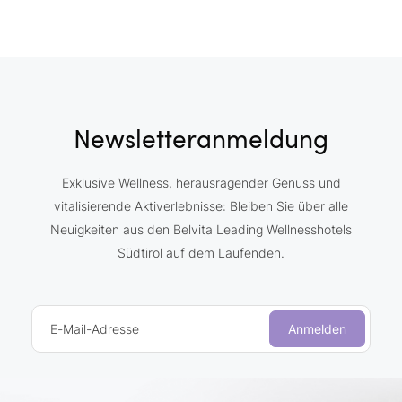
Newsletteranmeldung
Exklusive Wellness, herausragender Genuss und
vitalisierende Aktiverlebnisse: Bleiben Sie über alle
Neuigkeiten aus den Belvita Leading Wellnesshotels
Südtirol auf dem Laufenden.
E-Mail-Adresse
Anmelden