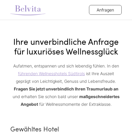
Anfragen
Ihre unverbindliche Anfrage
für luxuriöses Wellnessglück
Aufatmen, entspannen und sich lebendig fühlen. In den
führenden Wellnesshotels Südtirols
ist Ihre Auszeit
geprägt von Leichtigkeit, Genuss und Lebensfreude.
Fragen Sie jetzt unverbindlich Ihren Traumurlaub an
und erhalten Sie schon bald unser
maßgeschneidertes
Angebot
für Wellnessmomente der Extraklasse.
Gewähltes Hotel