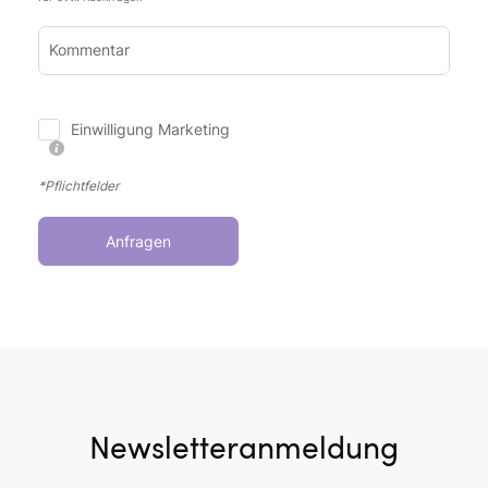
Kommentar
Einwilligung Marketing
*Pflichtfelder
Anfragen
Newsletteranmeldung