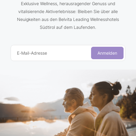
Exklusive Wellness, herausragender Genuss und
vitalisierende Aktiverlebnisse: Bleiben Sie über alle
Neuigkeiten aus den Belvita Leading Wellnesshotels
Südtirol auf dem Laufenden.
E-Mail-Adresse
Anmelden