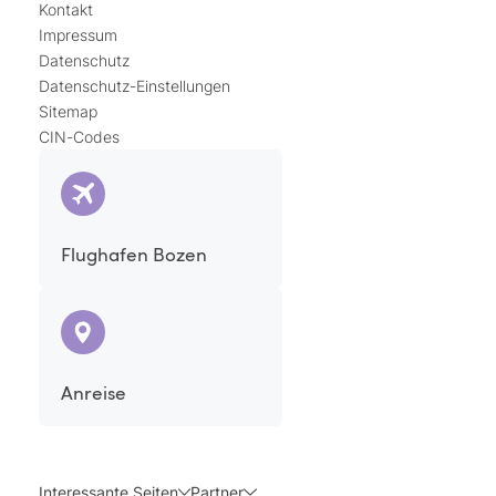
Kontakt
Impressum
Datenschutz
Datenschutz-Einstellungen
Sitemap
CIN-Codes
Flughafen Bozen
Anreise
Interessante Seiten
Partner