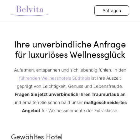
Anfragen
Ihre unverbindliche Anfrage
für luxuriöses Wellnessglück
Aufatmen, entspannen und sich lebendig fühlen. In den
führenden Wellnesshotels Südtirols
ist Ihre Auszeit
geprägt von Leichtigkeit, Genuss und Lebensfreude.
Fragen Sie jetzt unverbindlich Ihren Traumurlaub an
und erhalten Sie schon bald unser
maßgeschneidertes
Angebot
für Wellnessmomente der Extraklasse.
Gewähltes Hotel