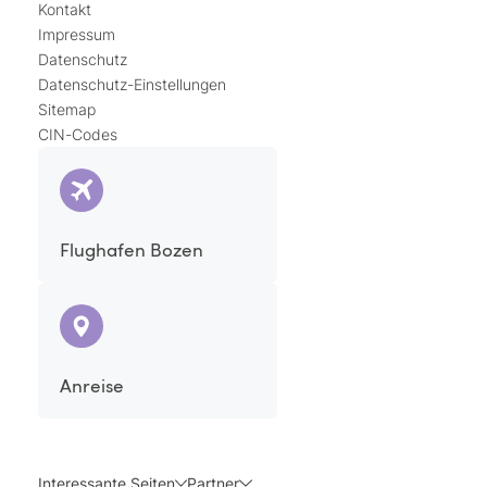
Kontakt
Impressum
Datenschutz
Datenschutz-Einstellungen
Sitemap
CIN-Codes
Flughafen Bozen
Anreise
Interessante Seiten
Partner