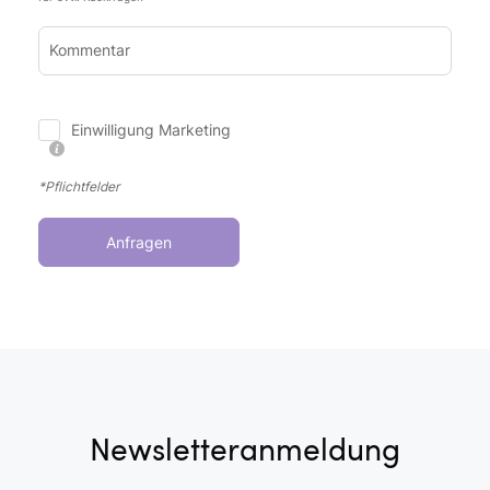
Kommentar
Einwilligung Marketing
*Pflichtfelder
Anfragen
Newsletteranmeldung