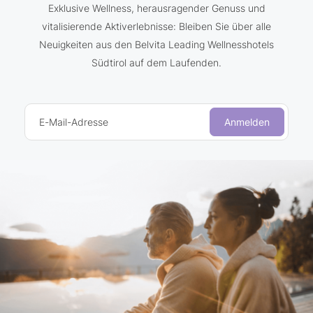
Exklusive Wellness, herausragender Genuss und
vitalisierende Aktiverlebnisse: Bleiben Sie über alle
Neuigkeiten aus den Belvita Leading Wellnesshotels
Südtirol auf dem Laufenden.
E-Mail-Adresse
Anmelden