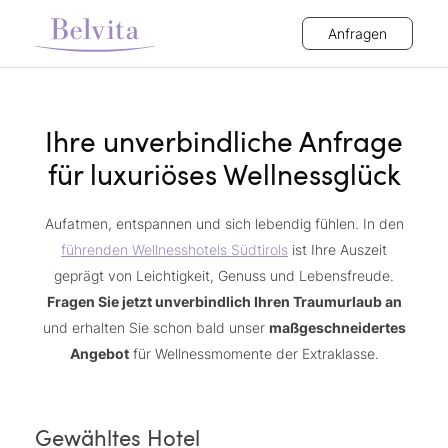
Anfragen
Ihre unverbindliche Anfrage
für luxuriöses Wellnessglück
Aufatmen, entspannen und sich lebendig fühlen. In den
führenden Wellnesshotels Südtirols
ist Ihre Auszeit
geprägt von Leichtigkeit, Genuss und Lebensfreude.
Fragen Sie jetzt unverbindlich Ihren Traumurlaub an
und erhalten Sie schon bald unser
maßgeschneidertes
Angebot
für Wellnessmomente der Extraklasse.
Gewähltes Hotel