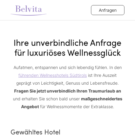
Anfragen
Ihre unverbindliche Anfrage
für luxuriöses Wellnessglück
Aufatmen, entspannen und sich lebendig fühlen. In den
führenden Wellnesshotels Südtirols
ist Ihre Auszeit
geprägt von Leichtigkeit, Genuss und Lebensfreude.
Fragen Sie jetzt unverbindlich Ihren Traumurlaub an
und erhalten Sie schon bald unser
maßgeschneidertes
Angebot
für Wellnessmomente der Extraklasse.
Gewähltes Hotel