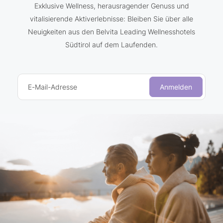
Exklusive Wellness, herausragender Genuss und
vitalisierende Aktiverlebnisse: Bleiben Sie über alle
Neuigkeiten aus den Belvita Leading Wellnesshotels
Südtirol auf dem Laufenden.
E-Mail-Adresse
Anmelden