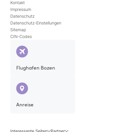
Kontakt
Impressum
Datenschutz
Datenschutz-Einstellungen
Sitemap
CIN-Codes
Flughafen Bozen
Anreise
Interessante Seiten
Partner