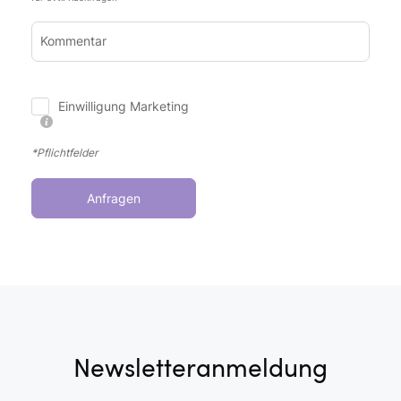
Kommentar
Einwilligung Marketing
*Pflichtfelder
Anfragen
Newsletteranmeldung