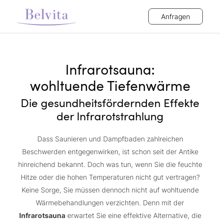
Anfragen
Infrarotsauna:
wohltuende Tiefenwärme
Die gesundheitsfördernden Effekte
der Infrarotstrahlung
Dass Saunieren und Dampfbaden zahlreichen
Beschwerden entgegenwirken, ist schon seit der Antike
hinreichend bekannt. Doch was tun, wenn Sie die feuchte
Hitze oder die hohen Temperaturen nicht gut vertragen?
Keine Sorge, Sie müssen dennoch nicht auf wohltuende
Wärmebehandlungen verzichten. Denn mit der
Infrarotsauna
erwartet Sie eine effektive Alternative, die