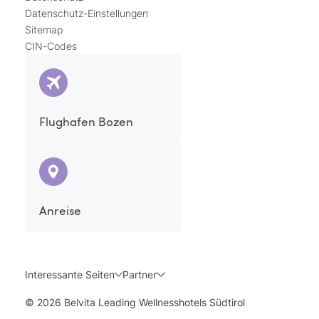
Datenschutz-Einstellungen
Sitemap
CIN-Codes
Flughafen Bozen
Anreise
Interessante Seiten
Partner
© 2026 Belvita Leading Wellnesshotels Südtirol