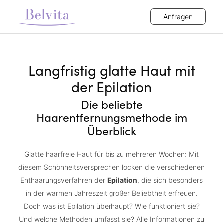
Anfragen
Langfristig glatte Haut mit
der Epilation
Die beliebte
Haarentfernungsmethode im
Überblick
Glatte haarfreie Haut für bis zu mehreren Wochen: Mit
diesem Schönheitsversprechen locken die verschiedenen
Enthaarungsverfahren der
Epilation
, die sich besonders
in der warmen Jahreszeit großer Beliebtheit erfreuen.
Doch was ist Epilation überhaupt? Wie funktioniert sie?
Und welche Methoden umfasst sie? Alle Informationen zu