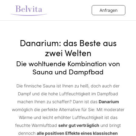
Anfragen
Danarium: das Beste aus
zwei Welten
Die wohltuende Kombination von
Sauna und Dampfbad
Die finnische Sauna ist Ihnen zu heiß, doch auch der
Dampf und die hohe Luftfeuchtigkeit im Dampfbad
machen Ihnen zu schaffen? Dann ist das
Danarium
womöglich die perfekte Alternative für Sie: Mit moderater
Wärme und leicht erhöhter Luftfeuchtigkeit ist das
feuchte Warmluftbad
sehr gut verträglich
und bringt
dennoch
alle positiven Effekte eines klassischen