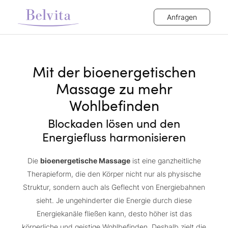
Anfragen
Mit der bioenergetischen
Massage zu mehr
Wohlbefinden
Blockaden lösen und den
Energiefluss harmonisieren
Die
bioenergetische Massage
ist eine ganzheitliche
Therapieform, die den Körper nicht nur als physische
Struktur, sondern auch als Geflecht von Energiebahnen
sieht. Je ungehinderter die Energie durch diese
Energiekanäle fließen kann, desto höher ist das
körperliche und geistige Wohlbefinden. Deshalb zielt die