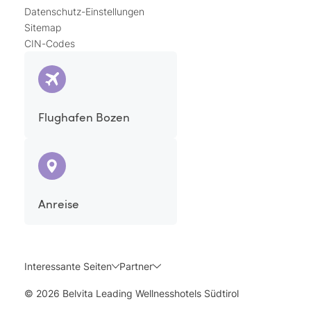
Datenschutz-Einstellungen
Sitemap
CIN-Codes
Flughafen Bozen
Anreise
Interessante Seiten
Partner
© 2026 Belvita Leading Wellnesshotels Südtirol