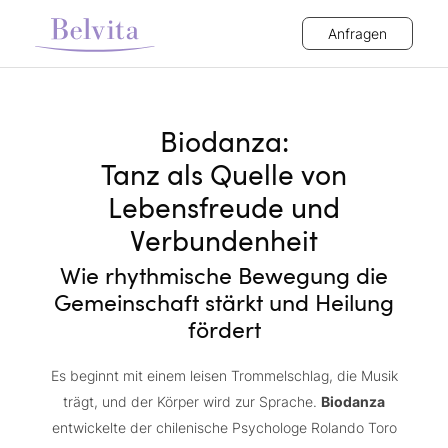
Anfragen
Biodanza:
Tanz als Quelle von
Lebensfreude und
Verbundenheit
Wie rhythmische Bewegung die
Gemeinschaft stärkt und Heilung
fördert
Es beginnt mit einem leisen Trommelschlag, die Musik
trägt, und der Körper wird zur Sprache.
Biodanza
entwickelte der chilenische Psychologe Rolando Toro