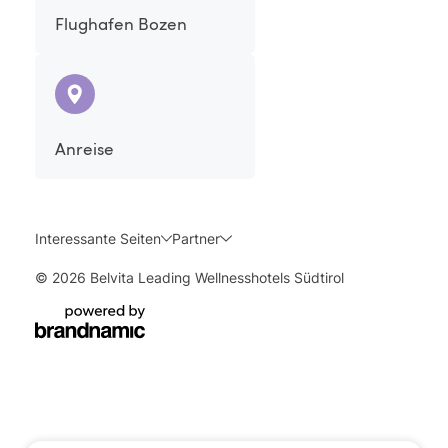
Flughafen Bozen
Anreise
Interessante Seiten
Partner
© 2026 Belvita Leading Wellnesshotels Südtirol