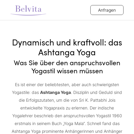
Anfragen
Dynamisch und kraftvoll: das
Ashtanga Yoga
Was Sie über den anspruchsvollen
Yogastil wissen müssen
Es ist einer der beliebtesten, aber auch schwierigsten
Yogastile: das
Ashtanga Yoga
. Disziplin und Geduld sind
die Erfolgszutaten, um die von Sri K. Pattabhi Jois
entwickelte Yogapraxis zu erlernen. Der indische
Yogalehrer beschrieb den anspruchsvollen Yogastil 1960
erstmals in seinem Buch „Yoga Mala“. Schnell fand das
Ashtanga Yoga prominente Anhängerinnen und Anhänger