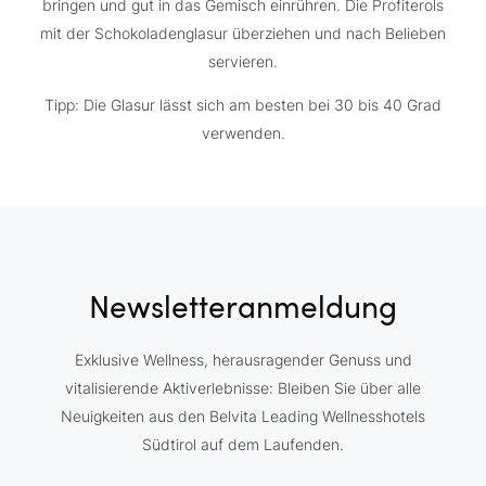
bringen und gut in das Gemisch einrühren. Die Profiterols
mit der Schokoladenglasur überziehen und nach Belieben
servieren.
Tipp: Die Glasur lässt sich am besten bei 30 bis 40 Grad
verwenden.
Newsletteranmeldung
Exklusive Wellness, herausragender Genuss und
vitalisierende Aktiverlebnisse: Bleiben Sie über alle
Neuigkeiten aus den Belvita Leading Wellnesshotels
Südtirol auf dem Laufenden.