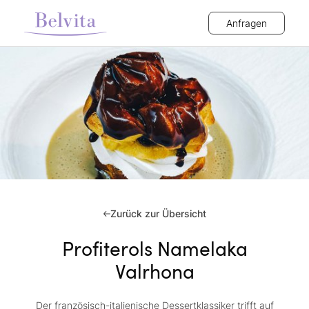
Anfragen
Zurück zur Übersicht
Profiterols Namelaka
Valrhona
Der französisch-italienische Dessertklassiker trifft auf