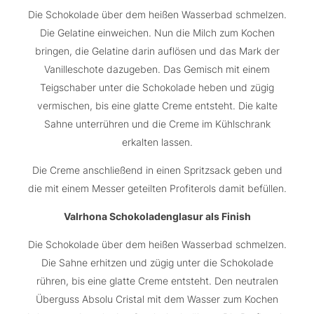
Die Schokolade über dem heißen Wasserbad schmelzen.
Die Gelatine einweichen. Nun die Milch zum Kochen
bringen, die Gelatine darin auflösen und das Mark der
Vanilleschote dazugeben. Das Gemisch mit einem
Teigschaber unter die Schokolade heben und zügig
vermischen, bis eine glatte Creme entsteht. Die kalte
Sahne unterrühren und die Creme im Kühlschrank
erkalten lassen.
Die Creme anschließend in einen Spritzsack geben und
die mit einem Messer geteilten Profiterols damit befüllen.
Valrhona Schokoladenglasur als Finish
Die Schokolade über dem heißen Wasserbad schmelzen.
Die Sahne erhitzen und zügig unter die Schokolade
rühren, bis eine glatte Creme entsteht. Den neutralen
Überguss Absolu Cristal mit dem Wasser zum Kochen