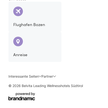
Flughafen Bozen
Anreise
Interessante Seiten
Partner
© 2026 Belvita Leading Wellnesshotels Südtirol