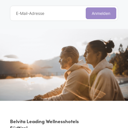
E-Mail-Adresse
Anmelden
Belvita Leading Wellnesshotels
Südtirol